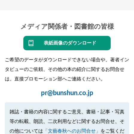
メディア関係者・図書館の皆様
表紙画像のダウンロード
ご希望のデータがダウンロードできない場合や、著者イン
タビューのご依頼、その他の本の紹介に関するお問合せ
は、直接プロモーション部へご連絡ください。
pr@bunshun.co.jp
雑誌・書籍の内容に関するご意見、書籍・記事・写真
等の転載、朗読、二次利用などに関するお問合せ、そ
の他については
「文藝春秋へのお問合せ」
をご覧くだ