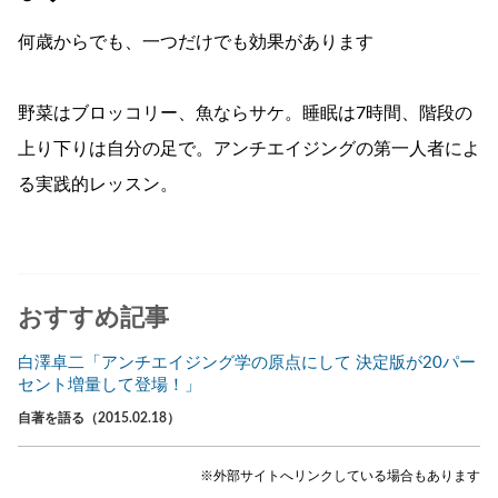
何歳からでも、一つだけでも効果があります
野菜はブロッコリー、魚ならサケ。睡眠は7時間、階段の
上り下りは自分の足で。アンチエイジングの第一人者によ
る実践的レッスン。
おすすめ記事
白澤卓二「アンチエイジング学の原点にして 決定版が20パー
セント増量して登場！」
自著を語る（2015.02.18）
※外部サイトへリンクしている場合もあります