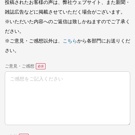
投稿されたお客様の声は、弊社ウェブサイト、また新聞・
雑誌広告などに掲載させていただく場合がございます。
※いただいた内容へのご返信は致しかねますのでご了承く
ださい。
※ご意見・ご感想以外は、
こちら
から各部門にお送りくだ
さい。
ご意見・ご感想