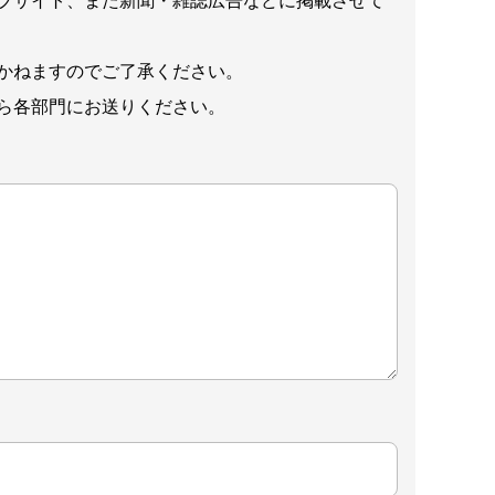
ブサイト、また新聞・雑誌広告などに掲載させて
かねますのでご了承ください。
ら各部門にお送りください。