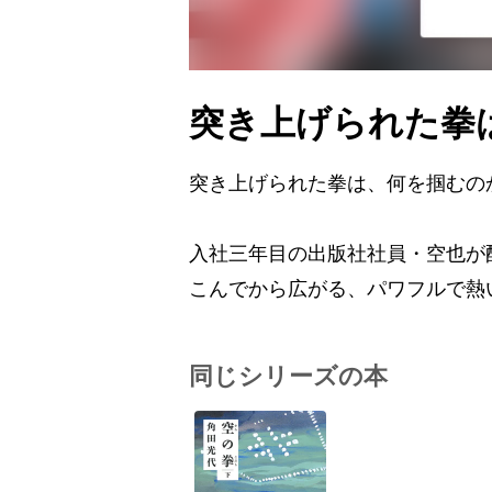
突き上げられた拳
突き上げられた拳は、何を掴むの
入社三年目の出版社社員・空也が
こんでから広がる、パワフルで熱
同じシリーズの本