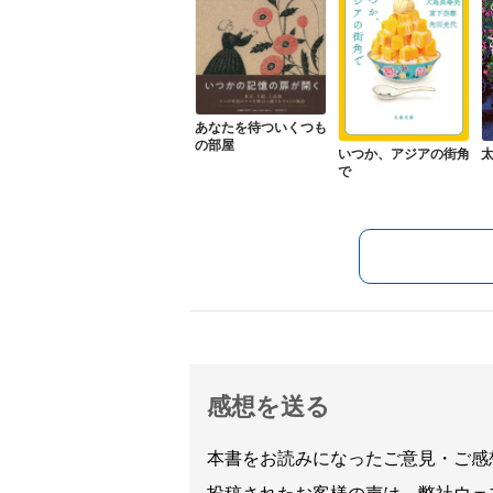
あなたを待ついくつも
の部屋
いつか、アジアの街角
で
感想を送る
本書をお読みになったご意見・ご感