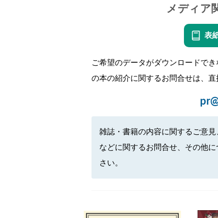
メディア
表
ご希望のデータがダウンロードでき
の本の紹介に関するお問合せは、直
pr@
雑誌・書籍の内容に関するご意見
などに関するお問合せ、その他に
さい。