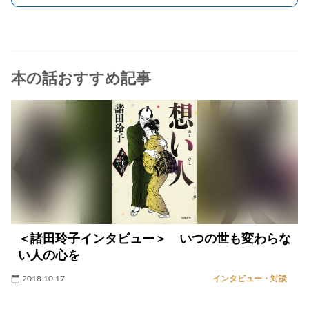
本の話おすすめ記事
＜諸田玲子インタビュー＞ いつの世も変わらな
い人の心を
2018.10.17
インタビュー・対談