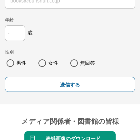
年齢
歳
性別
男性
女性
無回答
送信する
メディア関係者・図書館の皆様
表紙画像のダウンロード