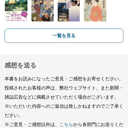
一覧を見る
感想を送る
本書をお読みになったご意見・ご感想をお寄せください。
投稿されたお客様の声は、弊社ウェブサイト、また新聞・
雑誌広告などに掲載させていただく場合がございます。
※いただいた内容へのご返信は致しかねますのでご了承く
ださい。
※ご意見・ご感想以外は、
こちら
から各部門にお送りくだ