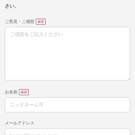
さい。
ご意見・ご感想
お名前
メールアドレス