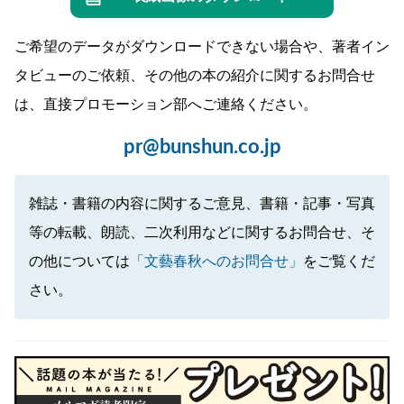
ご希望のデータがダウンロードできない場合や、著者イン
タビューのご依頼、その他の本の紹介に関するお問合せ
は、直接プロモーション部へご連絡ください。
pr@bunshun.co.jp
雑誌・書籍の内容に関するご意見、書籍・記事・写真
等の転載、朗読、二次利用などに関するお問合せ、そ
の他については
「文藝春秋へのお問合せ」
をご覧くだ
さい。