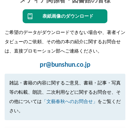
メディア関係者・図書館の皆様
表紙画像のダウンロード
ご希望のデータがダウンロードできない場合や、著者イン
タビューのご依頼、その他の本の紹介に関するお問合せ
は、直接プロモーション部へご連絡ください。
pr@bunshun.co.jp
雑誌・書籍の内容に関するご意見、書籍・記事・写真
等の転載、朗読、二次利用などに関するお問合せ、そ
の他については
「文藝春秋へのお問合せ」
をご覧くだ
さい。