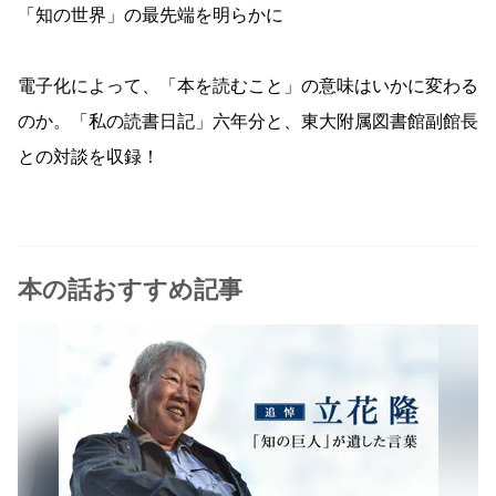
「知の世界」の最先端を明らかに
電子化によって、「本を読むこと」の意味はいかに変わる
のか。「私の読書日記」六年分と、東大附属図書館副館長
との対談を収録！
本の話おすすめ記事