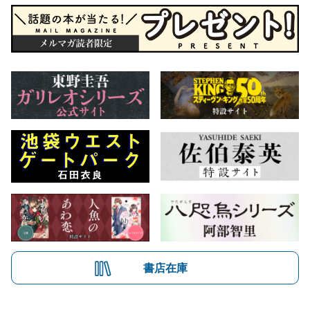
書店在庫
会社概要
自費出版のご案内
お問合せ