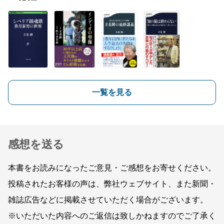
一覧を見る
感想を送る
本書をお読みになったご意見・ご感想をお寄せください。
投稿されたお客様の声は、弊社ウェブサイト、また新聞・
雑誌広告などに掲載させていただく場合がございます。
※いただいた内容へのご返信は致しかねますのでご了承く