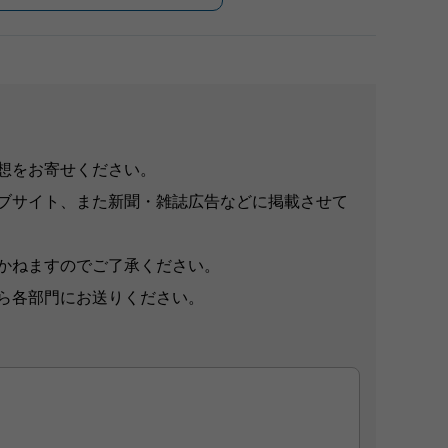
想をお寄せください。
ブサイト、また新聞・雑誌広告などに掲載させて
かねますのでご了承ください。
ら各部門にお送りください。