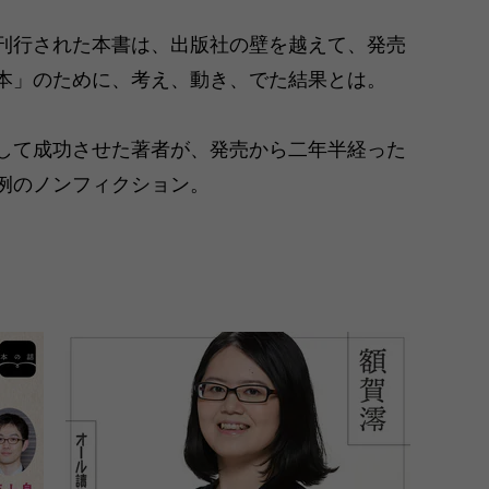
刊行された本書は、出版社の壁を越えて、発売
本」のために、考え、動き、でた結果とは。
して成功させた著者が、発売から二年半経った
例のノンフィクション。