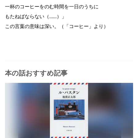
一杯のコーヒーをのむ時間を一日のうちに
もたねばならない（……）」
この言葉の意味は深い。（「コーヒー」より）
本の話おすすめ記事