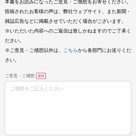
本書をお読みになったご意見・ご感想をお寄せください。
投稿されたお客様の声は、弊社ウェブサイト、また新聞・
雑誌広告などに掲載させていただく場合がございます。
※いただいた内容へのご返信は致しかねますのでご了承く
ださい。
※ご意見・ご感想以外は、
こちら
から各部門にお送りくだ
さい。
ご意見・ご感想