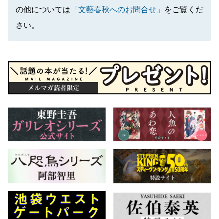
の他については
「文藝春秋へのお問合せ」
をご覧くだ
さい。