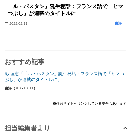
「ル・パスタン」誕生秘話：フランス語で「ヒマ
つぶし」が連載のタイトルに
2022.02.11
書評
おすすめ記事
彭 理恵「「ル・パスタン」誕生秘話：フランス語で「ヒマつ
ぶし」が連載のタイトルに」
書評（2022.02.11）
※外部サイトへリンクしている場合もあります
担当編集者より