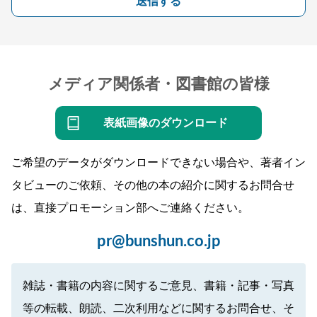
送信する
メディア関係者・図書館の皆様
表紙画像のダウンロード
ご希望のデータがダウンロードできない場合や、著者イン
タビューのご依頼、その他の本の紹介に関するお問合せ
は、直接プロモーション部へご連絡ください。
pr@bunshun.co.jp
雑誌・書籍の内容に関するご意見、書籍・記事・写真
等の転載、朗読、二次利用などに関するお問合せ、そ