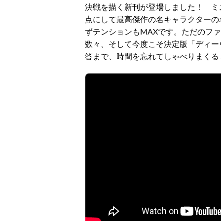
決戦を描く新刊が登場しました！ ミ
点にして最高傑作の名キャラクターの
ずテンションもMAXです。ただのフ
数々、そして今度こそ決定版「ディー
答まで、時間を忘れてしゃべりまくる