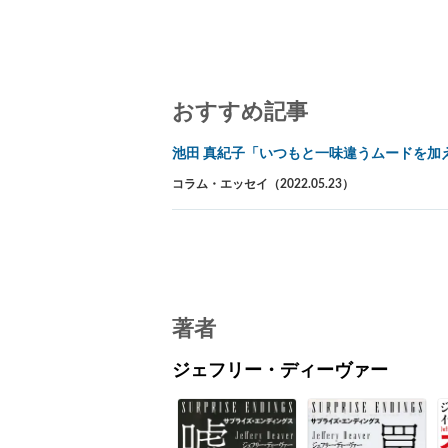
おすすめ記事
池田 真紀子「いつもと一味違うムードを加
コラム・エッセイ（2022.05.23）
著者
ジェフリー・ディーヴァー