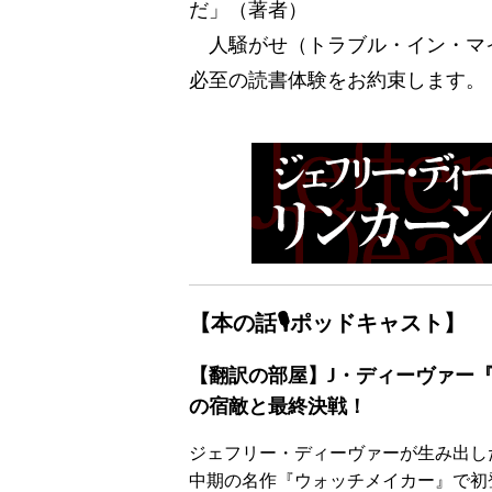
だ」（著者）
人騒がせ（トラブル・イン・マ
必至の読書体験をお約束します。
【本の話🎙ポッドキャスト】
【翻訳の部屋】J・ディーヴァー
の宿敵と最終決戦！
ジェフリー・ディーヴァーが生み出した
中期の名作『ウォッチメイカー』で初