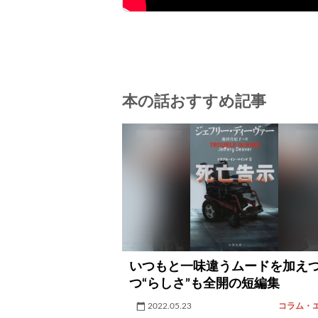
本の話おすすめ記事
いつもと一味違うムードを加え
つ“らしさ”も全開の短編集
2022.05.23
コラム・