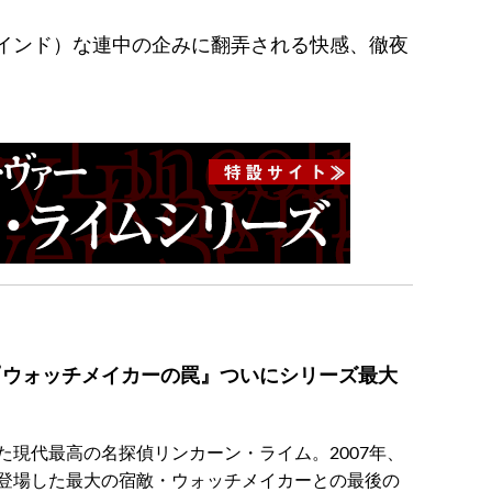
インド）な連中の企みに翻弄される快感、徹夜
『ウォッチメイカーの罠』ついにシリーズ最大
現代最高の名探偵リンカーン・ライム。2007年、
登場した最大の宿敵・ウォッチメイカーとの最後の