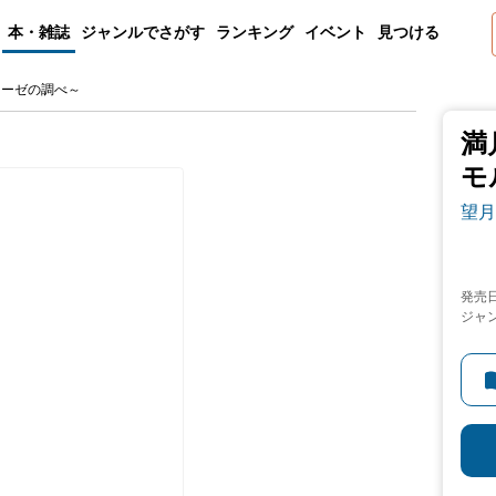
本・雑誌
ジャンルでさがす
ランキング
イベント
見つける
ォーゼの調べ～
満
モ
望月
発売
ジャ