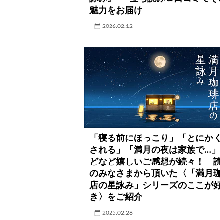
魅力をお届け
2026.02.12
「寝る前にほっこり」「とにか
される」「満月の夜は家族で…
どなど嬉しいご感想が続々！ 
のみなさまから頂いた〈「満月
店の星詠み」シリーズのここが
き〉をご紹介
2025.02.28