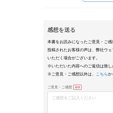
感想を送る
本書をお読みになったご意見・ご感
投稿されたお客様の声は、弊社ウェ
いただく場合がございます。
※いただいた内容へのご返信は致し
※ご意見・ご感想以外は、
こちら
か
ご意見・ご感想