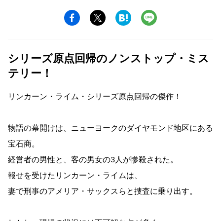
シリーズ原点回帰のノンストップ・ミス
テリー！
リンカーン・ライム・シリーズ原点回帰の傑作！
物語の幕開けは、ニューヨークのダイヤモンド地区にある
宝石商。
経営者の男性と、客の男女の3人が惨殺された。
報せを受けたリンカーン・ライムは、
妻で刑事のアメリア・サックスらと捜査に乗り出す。