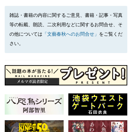
雑誌・書籍の内容に関するご意見、書籍・記事・写真
等の転載、朗読、二次利用などに関するお問合せ、そ
の他については
「文藝春秋へのお問合せ」
をご覧くだ
さい。