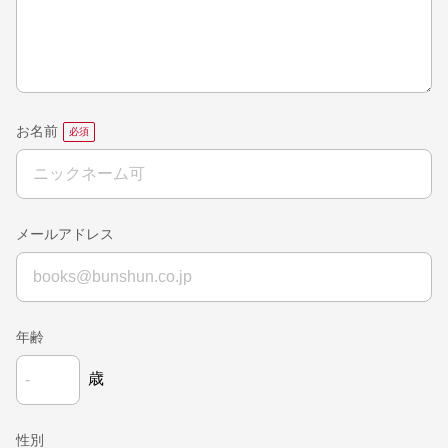
お名前
メールアドレス
年齢
歳
性別