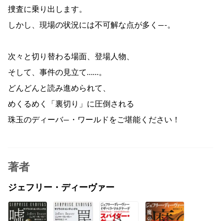
捜査に乗り出します。
しかし、現場の状況には不可解な点が多く―-。
次々と切り替わる場面、登場人物、
そして、事件の見立て……。
どんどんと読み進められて、
めくるめく「裏切り」に圧倒される
珠玉のディーバ―・ワールドをご堪能ください！
著者
ジェフリー・ディーヴァー