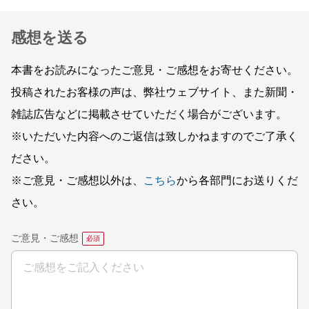
感想を送る
本書をお読みになったご意見・ご感想をお寄せください。
投稿されたお客様の声は、弊社ウェブサイト、また新聞・
雑誌広告などに掲載させていただく場合がございます。
※いただいた内容へのご返信は致しかねますのでご了承く
ださい。
※ご意見・ご感想以外は、
こちら
から各部門にお送りくだ
さい。
ご意見・ご感想