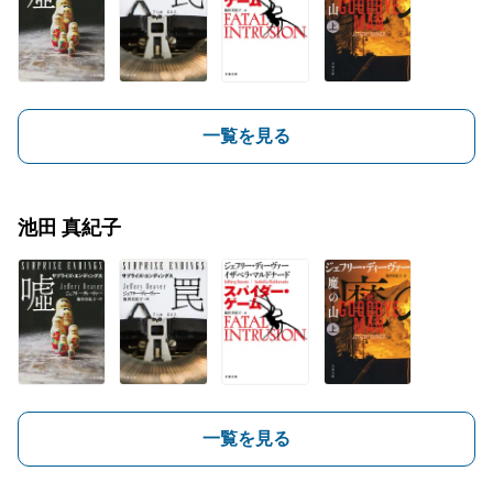
一覧を見る
池田 真紀子
一覧を見る