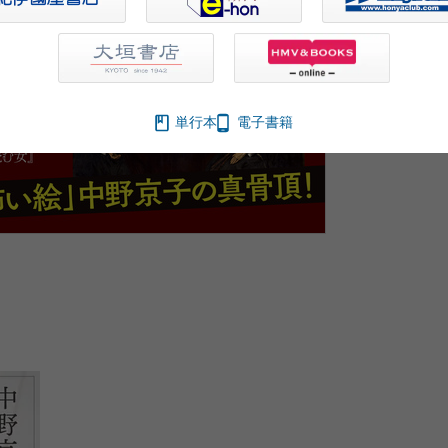
単行本
電子書籍