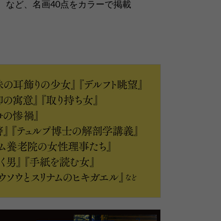
点をカラーで掲載