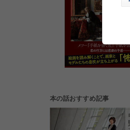
本の話おすすめ記事