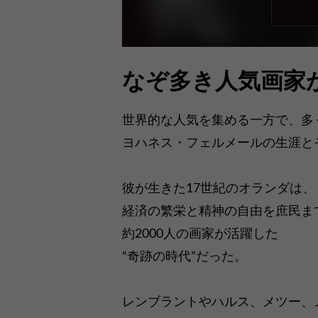
なぞ多き人気画家
世界的な人気を集める一方で、多
ヨハネス・フェルメールの生涯と
彼が生きた17世紀のオランダは、
経済の繁栄と精神の自由を庶民ま
約2000人の画家が活躍した
“奇跡の時代”だった。
レンブラントやハルス、メツー、