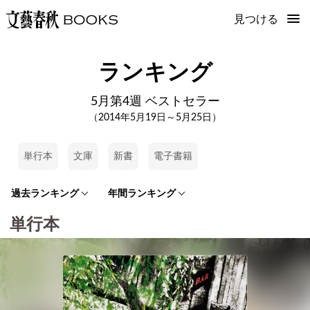
見つける
ランキング
5月第4週 ベストセラー
（2014年5月19日～5月25日）
単行本
文庫
新書
電子書籍
過去ランキング
年間ランキング
単行本