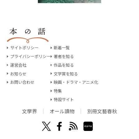
サイトポリシー
新着一覧
プライバシーポリシー
著者を知る
運営会社
作品を知る
お知らせ
文学賞を知る
お問い合わせ
映画・ドラマ・アニメ化
特集
特設サイト
文學界
オール讀物
別冊文藝春秋