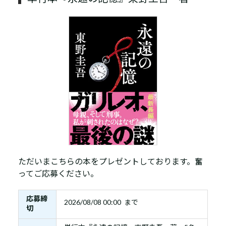
ただいまこちらの本をプレゼントしております。奮
ってご応募ください。
応募締
2026/08/08 00:00 まで
切