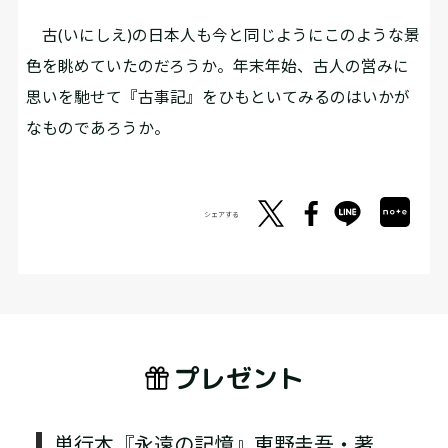
古(いにしえ)の日本人も今と同じようにこのような景
色を眺めていたのだろうか。年末年始、古人の営みに
思いを馳せて『古事記』をひもといてみるのはいかが
なものであろうか。
シェアする
プレゼント
単行本『永遠の記憶』東野圭吾・著