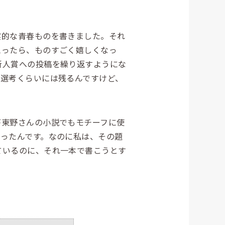
的な青春ものを書きました。それ
思ったら、ものすごく嬉しくなっ
新人賞への投稿を繰り返すようにな
次選考くらいには残るんですけど、
東野さんの小説でもモチーフに使
ったんです。なのに私は、その題
ているのに、それ一本で書こうとす