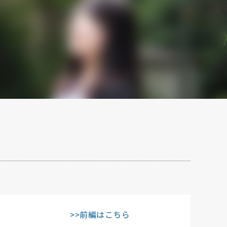
>>前編はこちら