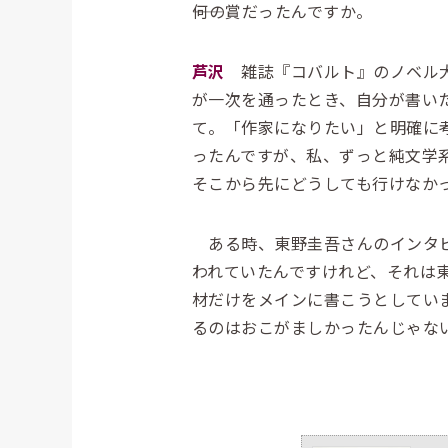
――何の賞だったんですか。
芦沢
雑誌『コバルト』のノベル大
が一次を通ったとき、自分が書い
て。「作家になりたい」と明確に
ったんですが、私、ずっと純文学
そこから先にどうしても行けなか
ある時、東野圭吾さんのインタビ
われていたんですけれど、それは
材だけをメインに書こうとしてい
るのはおこがましかったんじゃな