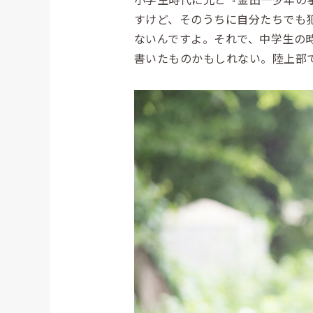
すけど、そのうちに自分たちでも
ないんですよ。それで、中学生の
書いたものかもしれない。陸上部