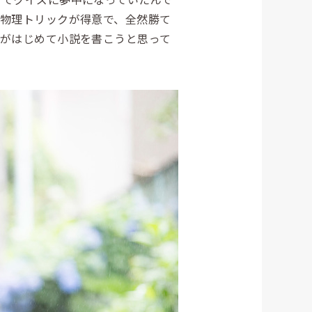
は物理トリックが得意で、全然勝て
れがはじめて小説を書こうと思って