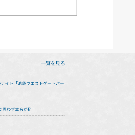
一覧を見る
袋ナイト「池袋ウエストゲートパー
思わず本音が!?