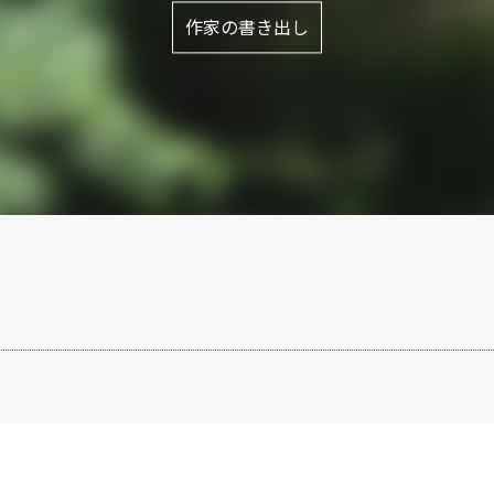
作家の書き出し