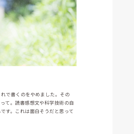
れで書くのをやめました。その
あって。読書感想文や科学技術の自
んです。これは面白そうだと思って