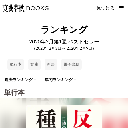
見つける
ランキング
2020年2月第1週 ベストセラー
（2020年2月3日～ 2020年2月9日）
単行本
文庫
新書
電子書籍
過去ランキング
年間ランキング
単行本