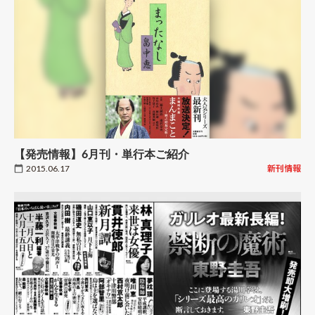
【発売情報】6月刊・単行本ご紹介
2015.06.17
新刊情報