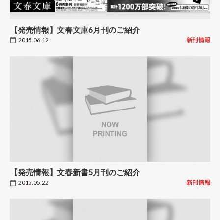
【発売情報】文春文庫6月刊のご紹介
2015.06.12
新刊情報
【発売情報】文春新書5月刊のご紹介
2015.05.22
新刊情報