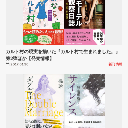
カルト村の現実を描いた『カルト村で生まれました。』
第2弾ほか【発売情報】
2017.01.30
新刊情報