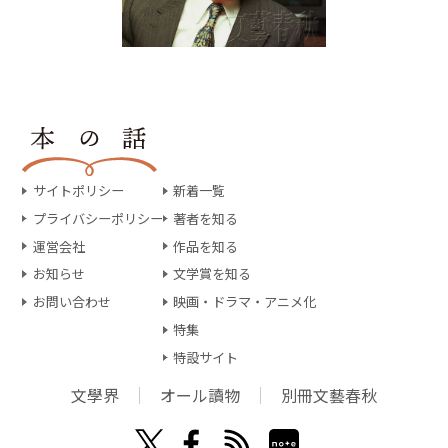
サイトポリシー
新着一覧
プライバシーポリシー
著者を知る
運営会社
作品を知る
お知らせ
文学賞を知る
お問い合わせ
映画・ドラマ・アニメ化
特集
特設サイト
文學界
オール讀物
別冊文藝春秋