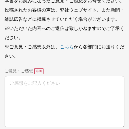
本書をお読みになったご意見・ご感想をお寄せください。
投稿されたお客様の声は、弊社ウェブサイト、また新聞・
雑誌広告などに掲載させていただく場合がございます。
※いただいた内容へのご返信は致しかねますのでご了承く
ださい。
※ご意見・ご感想以外は、
こちら
から各部門にお送りくだ
さい。
ご意見・ご感想