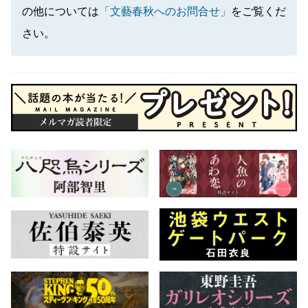
の他については
「文藝春秋へのお問合せ」
をご覧くだ
さい。