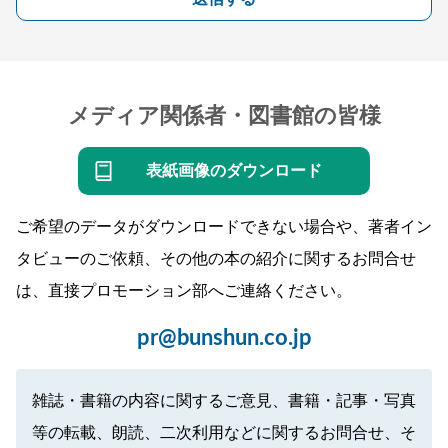
メディア関係者・図書館の皆様
表紙画像のダウンロード
ご希望のデータがダウンロードできない場合や、著者イン
タビューのご依頼、その他の本の紹介に関するお問合せ
は、直接プロモーション部へご連絡ください。
pr@bunshun.co.jp
雑誌・書籍の内容に関するご意見、書籍・記事・写真
等の転載、朗読、二次利用などに関するお問合せ、そ