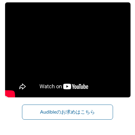
Audibleのお求めはこちら