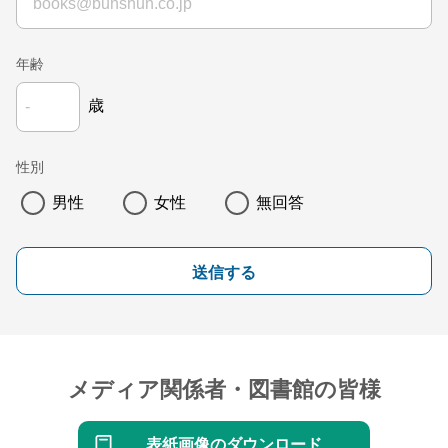
年齢
歳
性別
男性
女性
無回答
送信する
メディア関係者・図書館の皆様
表紙画像のダウンロード