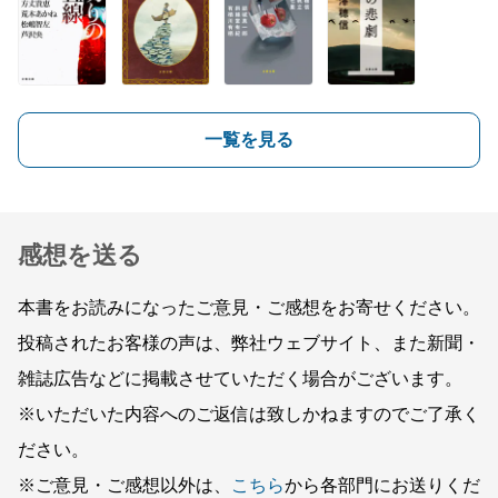
一覧を見る
感想を送る
本書をお読みになったご意見・ご感想をお寄せください。
投稿されたお客様の声は、弊社ウェブサイト、また新聞・
雑誌広告などに掲載させていただく場合がございます。
※いただいた内容へのご返信は致しかねますのでご了承く
ださい。
※ご意見・ご感想以外は、
こちら
から各部門にお送りくだ