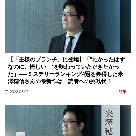
【「王様のブランチ」に登場】「“わかったはず
なのに、悔しい！”を味わっていただきたかっ
た」――ミステリーランキング4冠を獲得した米
澤穂信さんの最新作は、読者への挑戦状！
2023.08.02
特集