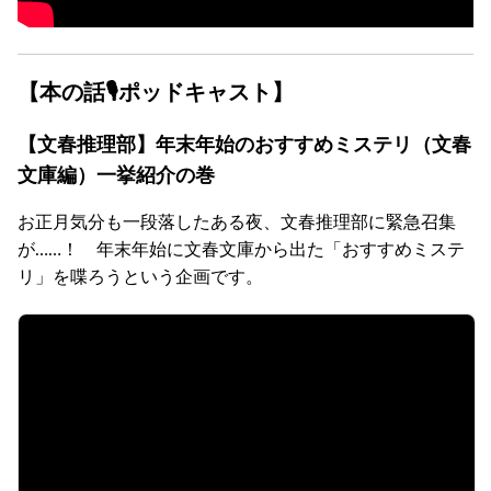
【本の話🎙ポッドキャスト】
【文春推理部】年末年始のおすすめミステリ（文春
文庫編）一挙紹介の巻
お正月気分も一段落したある夜、文春推理部に緊急召集
が……！ 年末年始に文春文庫から出た「おすすめミステ
リ」を喋ろうという企画です。