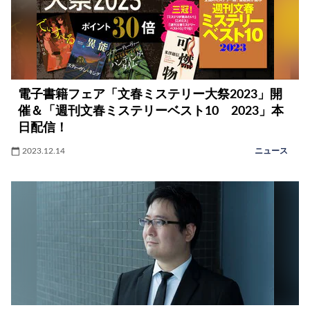
電子書籍フェア「文春ミステリー大祭2023」開
催＆「週刊文春ミステリーベスト10 2023」本
日配信！
2023.12.14
ニュース