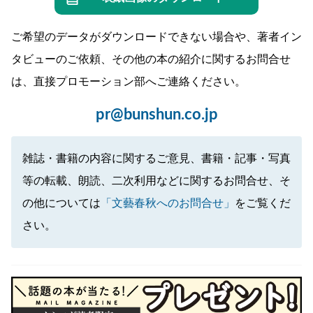
ご希望のデータがダウンロードできない場合や、著者イン
タビューのご依頼、その他の本の紹介に関するお問合せ
は、直接プロモーション部へご連絡ください。
pr@bunshun.co.jp
雑誌・書籍の内容に関するご意見、書籍・記事・写真
等の転載、朗読、二次利用などに関するお問合せ、そ
の他については
「文藝春秋へのお問合せ」
をご覧くだ
さい。