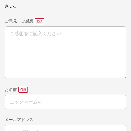
さい。
ご意見・ご感想
お名前
メールアドレス