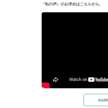
『転の声』のお求めはこちらから。
Aud