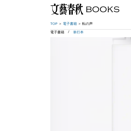
TOP
電子書籍
転の声
電子書籍
単行本