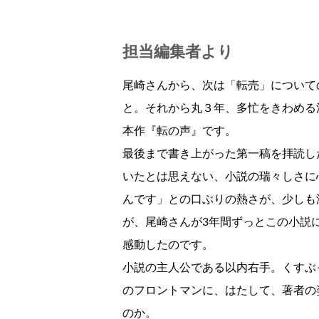
担当編集者より
尾崎さんから、次は「転売」についての
と。それから丸３年、多忙をきわめる
本作『転の声』です。
最後まで書き上がった第一稿を拝読し
いたとは思えない、小説の瑞々しさに
んです」との口ぶりの熱さが、少しも
が、尾崎さんが3年間ずっとこの小説
感動したのです。
小説の主人公である以内右手。くすぶ
のフロントマンに、はたして、著者の
のか。