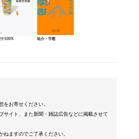
汁100%
祐介・字慰
想をお寄せください。
ブサイト、また新聞・雑誌広告などに掲載させて
かねますのでご了承ください。