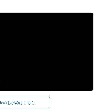
ibleのお求めはこちら