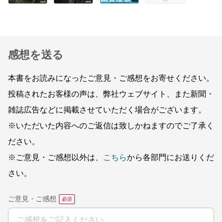
感想を送る
本書をお読みになったご意見・ご感想をお寄せください。
投稿されたお客様の声は、弊社ウェブサイト、また新聞・
雑誌広告などに掲載させていただく場合がございます。
※いただいた内容へのご返信は致しかねますのでご了承く
ださい。
※ご意見・ご感想以外は、
こちら
から各部門にお送りくだ
さい。
ご意見・ご感想