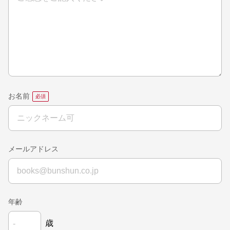
お名前
メールアドレス
年齢
歳