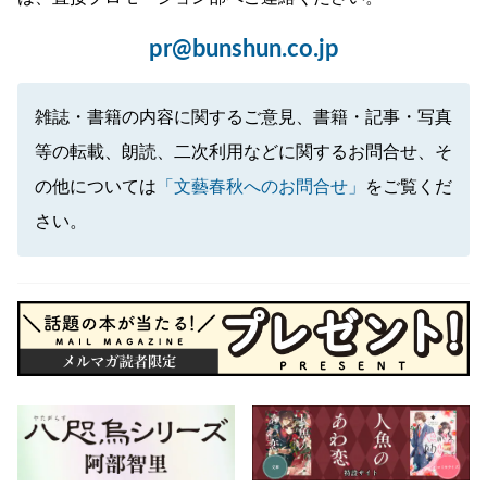
pr@bunshun.co.jp
雑誌・書籍の内容に関するご意見、書籍・記事・写真
等の転載、朗読、二次利用などに関するお問合せ、そ
の他については
「文藝春秋へのお問合せ」
をご覧くだ
さい。