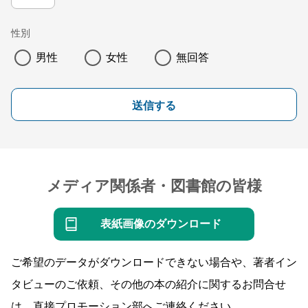
性別
男性
女性
無回答
送信する
メディア関係者・図書館の皆様
表紙画像のダウンロード
ご希望のデータがダウンロードできない場合や、著者イン
タビューのご依頼、その他の本の紹介に関するお問合せ
は、直接プロモーション部へご連絡ください。