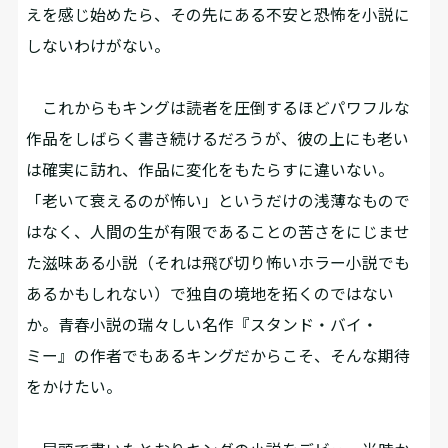
えを感じ始めたら、その先にある不安と恐怖を小説に
しないわけがない。
これからもキングは読者を圧倒するほどパワフルな
作品をしばらく書き続けるだろうが、彼の上にも老い
は確実に訪れ、作品に変化をもたらすに違いない。
「老いて衰えるのが怖い」というだけの浅薄なもので
はなく、人間の生が有限であることの苦さをにじませ
た滋味ある小説（それは飛び切り怖いホラー小説でも
あるかもしれない）で独自の境地を拓くのではない
か。青春小説の瑞々しい名作『スタンド・バイ・
ミー』の作者でもあるキングだからこそ、そんな期待
をかけたい。