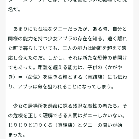
名だ。
あまりにも孤独なダニーだったが、ある時、自分と
同様の能力を持つ少女アブラの存在を知る。遠く離れ
た町で暮らしていても、二人の能力は距離を超えて感
応し合えたのだ。しかし、それは新たな恐怖の幕開け
でもあった。距離を超える能力は、子供の〈かがや
き〉＝〈命気〉を生きる糧とする〈真結族〉にも伝わ
り、アブラは命を狙われることになってしまう。
少女の居場所を懸命に探る残忍な魔性の者たち。そ
の危機を正しく理解できる人間はダニーしかいない。
じりじりと迫りくる〈真結族〉とダニーの闘いが始
まった。