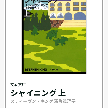
文春文庫
シャイニング 上
スティーヴン・キング 深町眞理子