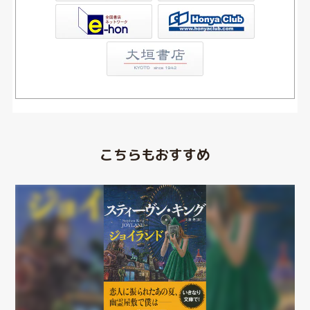
Club
こちらもおすすめ