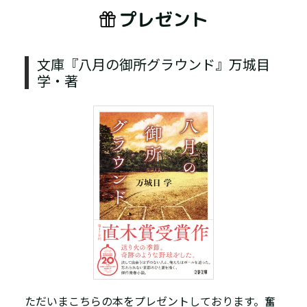
プレゼント
文庫『八月の御所グラウンド』万城目
学・著
ただいまこちらの本をプレゼントしております。奮