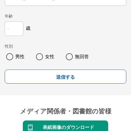
年齢
歳
性別
男性
女性
無回答
送信する
メディア関係者・図書館の皆様
表紙画像のダウンロード