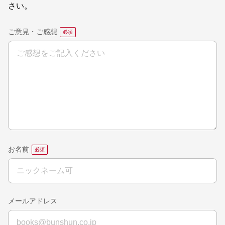
さい。
ご意見・ご感想
お名前
メールアドレス