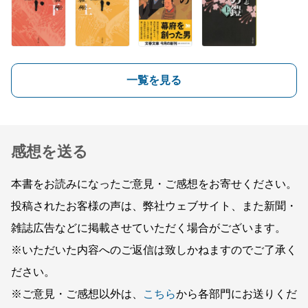
一覧を見る
感想を送る
本書をお読みになったご意見・ご感想をお寄せください。
投稿されたお客様の声は、弊社ウェブサイト、また新聞・
雑誌広告などに掲載させていただく場合がございます。
※いただいた内容へのご返信は致しかねますのでご了承く
ださい。
※ご意見・ご感想以外は、
こちら
から各部門にお送りくだ