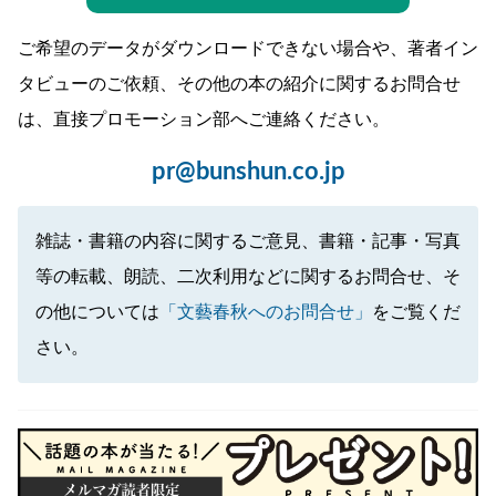
ご希望のデータがダウンロードできない場合や、著者イン
タビューのご依頼、その他の本の紹介に関するお問合せ
は、直接プロモーション部へご連絡ください。
pr@bunshun.co.jp
雑誌・書籍の内容に関するご意見、書籍・記事・写真
等の転載、朗読、二次利用などに関するお問合せ、そ
の他については
「文藝春秋へのお問合せ」
をご覧くだ
さい。