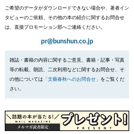
ご希望のデータがダウンロードできない場合や、著者イン
タビューのご依頼、その他の本の紹介に関するお問合せ
は、直接プロモーション部へご連絡ください。
pr@bunshun.co.jp
雑誌・書籍の内容に関するご意見、書籍・記事・写真
等の転載、朗読、二次利用などに関するお問合せ、そ
の他については
「文藝春秋へのお問合せ」
をご覧くだ
さい。