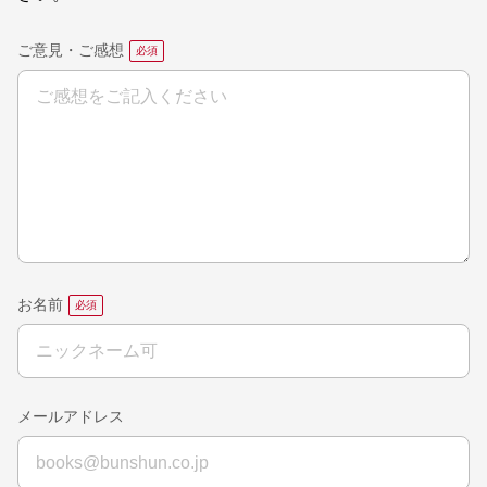
ご意見・ご感想
お名前
メールアドレス