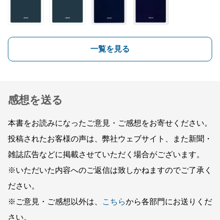
一覧を見る
感想を送る
本書をお読みになったご意見・ご感想をお寄せください。
投稿されたお客様の声は、弊社ウェブサイト、また新聞・
雑誌広告などに掲載させていただく場合がございます。
※いただいた内容へのご返信は致しかねますのでご了承く
ださい。
※ご意見・ご感想以外は、
こちら
から各部門にお送りくだ
さい。