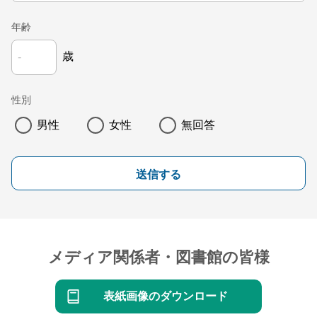
年齢
歳
性別
男性
女性
無回答
送信する
メディア関係者・図書館の皆様
表紙画像のダウンロード