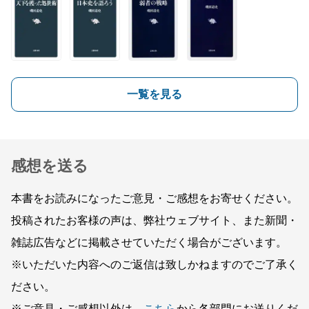
一覧を見る
感想を送る
本書をお読みになったご意見・ご感想をお寄せください。
投稿されたお客様の声は、弊社ウェブサイト、また新聞・
雑誌広告などに掲載させていただく場合がございます。
※いただいた内容へのご返信は致しかねますのでご了承く
ださい。