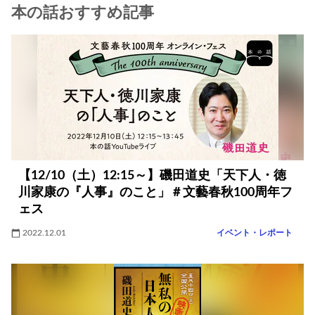
本の話おすすめ記事
【12/10（土）12:15～】磯田道史「天下人・徳
川家康の『人事』のこと」＃文藝春秋100周年フ
ェス
2022.12.01
イベント・レポート