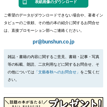
表紙画像のダウンロード
ご希望のデータがダウンロードできない場合や、著者イン
タビューのご依頼、その他の本の紹介に関するお問合せ
は、直接プロモーション部へご連絡ください。
pr@bunshun.co.jp
雑誌・書籍の内容に関するご意見、書籍・記事・写真
等の転載、朗読、二次利用などに関するお問合せ、そ
の他については
「文藝春秋へのお問合せ」
をご覧くだ
さい。