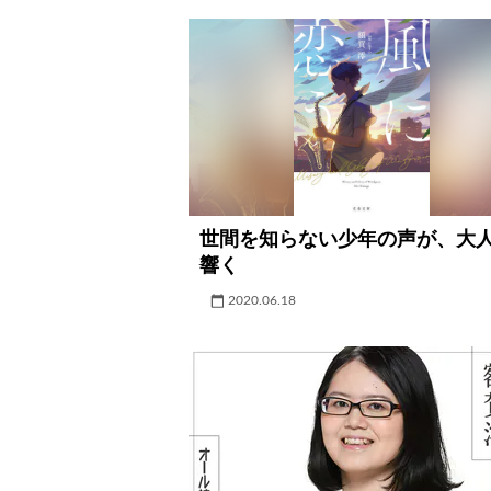
世間を知らない少年の声が、大
響く
2020.06.18