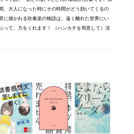
間、大人になった時にその時間がどう効いてくるの
景に描かれる吹奏楽の物語は、遠く離れた世界にい
ぶって、力をくれます！ （ハンカチを用意して）没