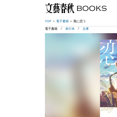
TOP
電子書籍
風に恋う
電子書籍
単行本
文庫