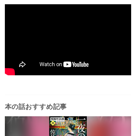
本の話おすすめ記事