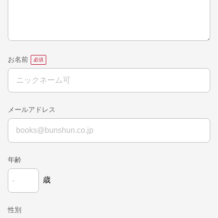
お名前
メールアドレス
年齢
歳
性別