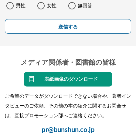
男性
女性
無回答
送信する
メディア関係者・図書館の皆様
表紙画像のダウンロード
ご希望のデータがダウンロードできない場合や、著者イン
タビューのご依頼、その他の本の紹介に関するお問合せ
は、直接プロモーション部へご連絡ください。
pr@bunshun.co.jp