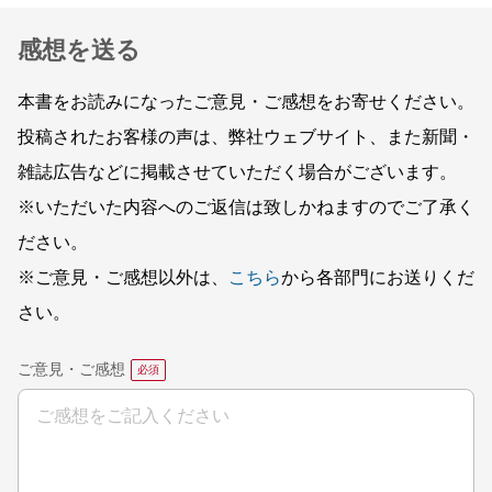
感想を送る
本書をお読みになったご意見・ご感想をお寄せください。
投稿されたお客様の声は、弊社ウェブサイト、また新聞・
雑誌広告などに掲載させていただく場合がございます。
※いただいた内容へのご返信は致しかねますのでご了承く
ださい。
※ご意見・ご感想以外は、
こちら
から各部門にお送りくだ
さい。
ご意見・ご感想