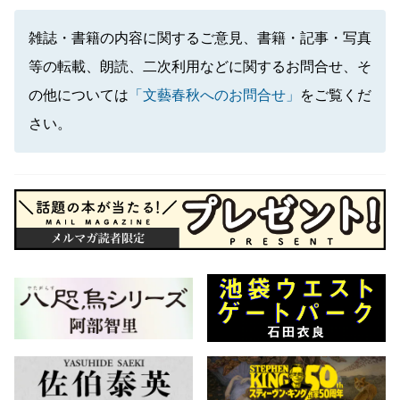
雑誌・書籍の内容に関するご意見、書籍・記事・写真
等の転載、朗読、二次利用などに関するお問合せ、そ
の他については
「文藝春秋へのお問合せ」
をご覧くだ
さい。