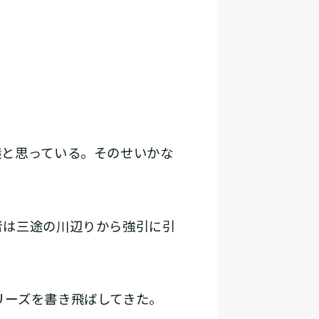
と思っている。そのせいかな
者は三途の川辺りから強引に引
リーズを書き飛ばしてきた。