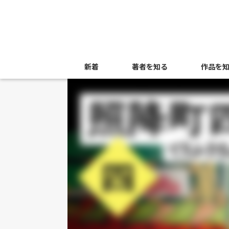
新着
著者を知る
作品を