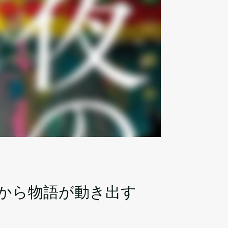
から物語が動き出す