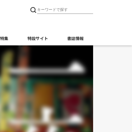
特集
特設サイト
書誌情報