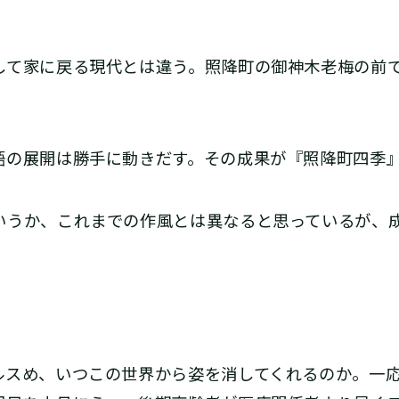
て家に戻る現代とは違う。照降町の御神木老梅の前
の展開は勝手に動きだす。その成果が『照降町四季
うか、これまでの作風とは異なると思っているが、
スめ、いつこの世界から姿を消してくれるのか。一応