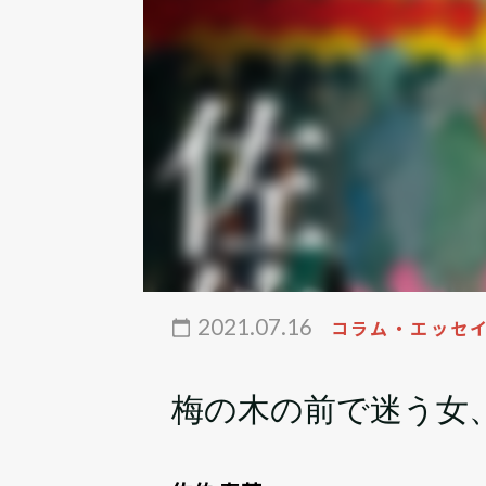
2021.07.16
コラム・エッセ
梅の木の前で迷う女