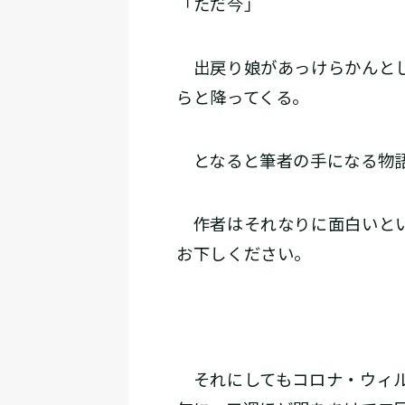
「ただ今」
出戻り娘があっけらかんとし
らと降ってくる。
となると筆者の手になる物語
作者はそれなりに面白いとい
お下しください。
それにしてもコロナ・ウィル