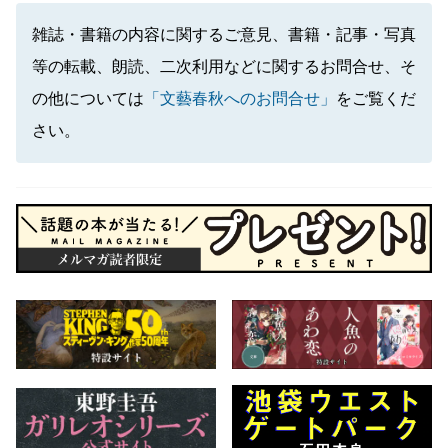
雑誌・書籍の内容に関するご意見、書籍・記事・写真
等の転載、朗読、二次利用などに関するお問合せ、そ
の他については
「文藝春秋へのお問合せ」
をご覧くだ
さい。