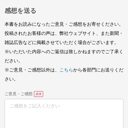
感想を送る
本書をお読みになったご意見・ご感想をお寄せください。
投稿されたお客様の声は、弊社ウェブサイト、また新聞・
雑誌広告などに掲載させていただく場合がございます。
※いただいた内容へのご返信は致しかねますのでご了承く
ださい。
※ご意見・ご感想以外は、
こちら
から各部門にお送りくだ
さい。
ご意見・ご感想