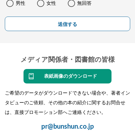
男性
女性
無回答
送信する
メディア関係者・図書館の皆様
表紙画像のダウンロード
ご希望のデータがダウンロードできない場合や、著者イン
タビューのご依頼、その他の本の紹介に関するお問合せ
は、直接プロモーション部へご連絡ください。
pr@bunshun.co.jp