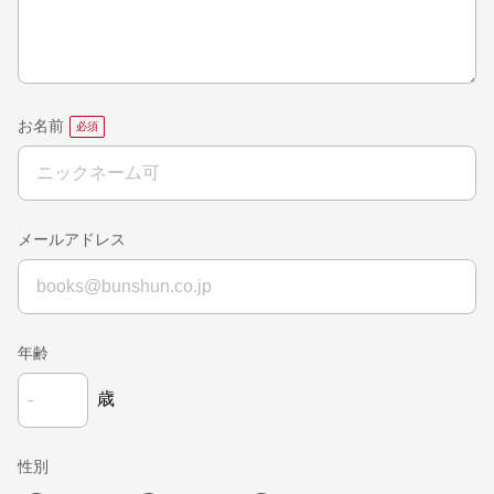
お名前
メールアドレス
年齢
歳
性別