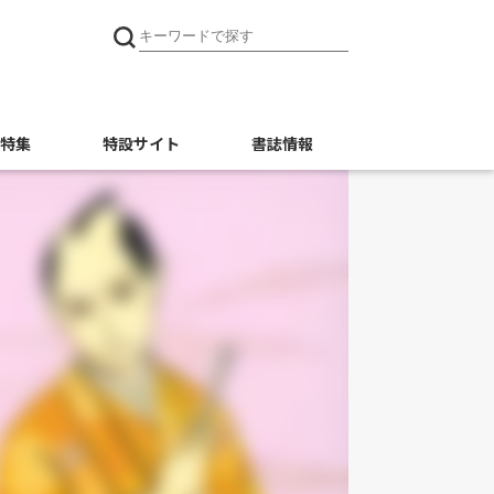
特集
特設サイト
書誌情報