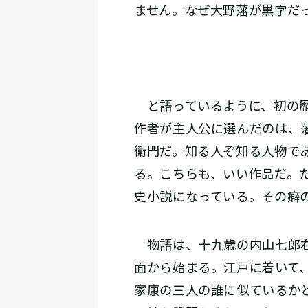
ません。なぜ大野藩が黒字だ
と語っているように、初の歴
作者が主人公に選んだのは、
衛門だ。知る人ぞ知る人物で
る。こちらも、いい作品だ。
史小説になっている。その癖
物語は、十九歳の内山七郎右
面から始まる。江戸に着いて
家康の三人の誰に似ているか