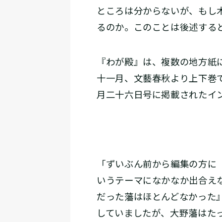
ところは分からないが、もし
るのか。このことは後述する
『わが殿』は、複数の地方紙
十一月、文藝春秋より上下巻
月二十六日号に掲載されたイ
「ずいぶん前から編集の方に
いうテーマになかなか出合え
だった藩はほとんどなかった
していましたが、大野藩はた