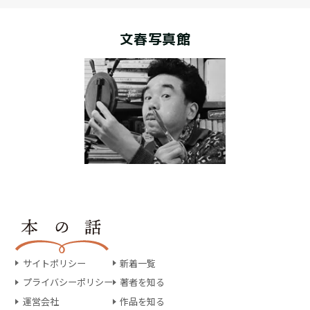
文春写真館
サイトポリシー
新着一覧
プライバシーポリシー
著者を知る
運営会社
作品を知る