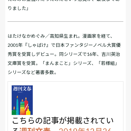
りました」
はたけなかめぐみ／高知県生まれ。漫画家を経て、
2001年『しゃばけ』で日本ファンタジーノベル大賞優
秀賞を受賞しデビュー。同シリーズで16年、吉川英治
文庫賞を受賞。「まんまこと」シリーズ、「若様組」
シリーズなど著書多数。
こちらの記事が掲載されてい