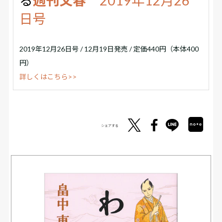
る
週刊文春
2019年12月26
日号
2019年12月26日号 / 12月19日発売 / 定価440円（本体400
円）
詳しくはこちら>>
シェアする