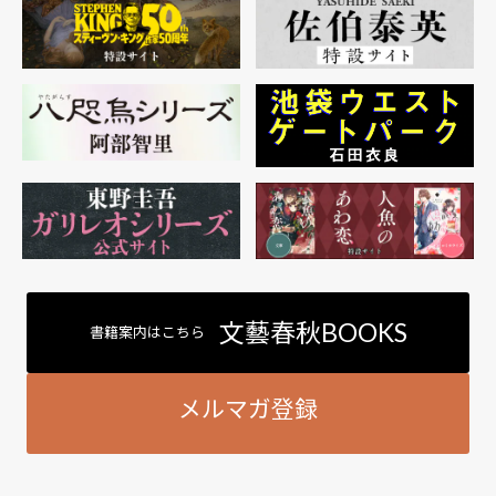
文藝春秋BOOKS
書籍案内はこちら
メルマガ登録