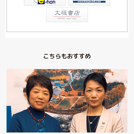
こちらもおすすめ