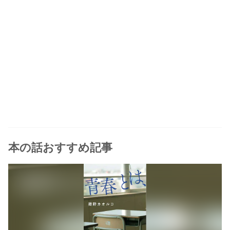
本の話おすすめ記事