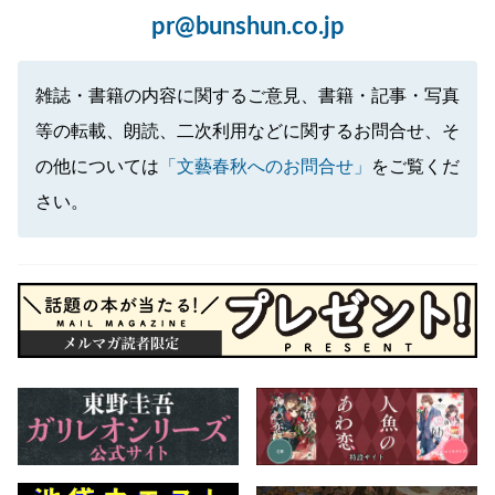
pr@bunshun.co.jp
雑誌・書籍の内容に関するご意見、書籍・記事・写真
等の転載、朗読、二次利用などに関するお問合せ、そ
の他については
「文藝春秋へのお問合せ」
をご覧くだ
さい。