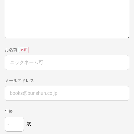
お名前
メールアドレス
年齢
歳