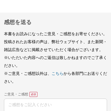
感想を送る
本書をお読みになったご意見・ご感想をお寄せください。
投稿されたお客様の声は、弊社ウェブサイト、また新聞・
雑誌広告などに掲載させていただく場合がございます。
※いただいた内容へのご返信は致しかねますのでご了承く
ださい。
※ご意見・ご感想以外は、
こちら
から各部門にお送りくだ
さい。
ご意見・ご感想