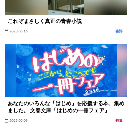
これぞまさしく真正の青春小説
2023.05.16
書評
あなたのいろんな「はじめ」を応援する本、集め
ました。 文春文庫「はじめの一冊フェア」
2023.05.09
特集