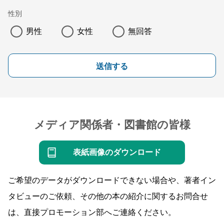
性別
男性
女性
無回答
送信する
メディア関係者・図書館の皆様
表紙画像のダウンロード
ご希望のデータがダウンロードできない場合や、著者イン
タビューのご依頼、その他の本の紹介に関するお問合せ
は、直接プロモーション部へご連絡ください。