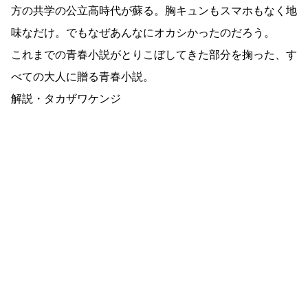
方の共学の公立高時代が蘇る。胸キュンもスマホもなく地
味なだけ。でもなぜあんなにオカシかったのだろう。
これまでの青春小説がとりこぼしてきた部分を掬った、す
べての大人に贈る青春小説。
解説・タカザワケンジ