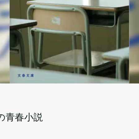
の青春小説