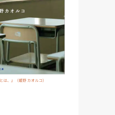
とは、』（姫野 カオルコ）