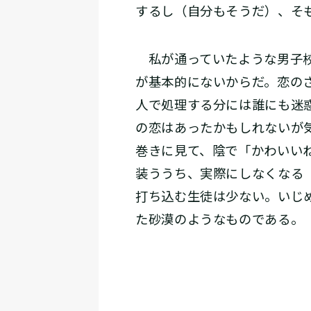
するし（自分もそうだ）、そ
私が通っていたような男子校
が基本的にないからだ。恋の
人で処理する分には誰にも迷
の恋はあったかもしれないが
巻きに見て、陰で「かわいい
装ううち、実際にしなくなる
打ち込む生徒は少ない。いじ
た砂漠のようなものである。