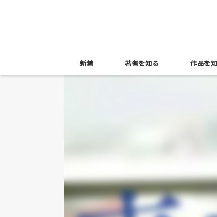
新着
著者を知る
作品を