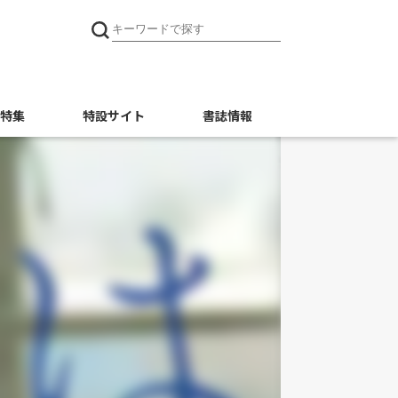
特集
特設サイト
書誌情報