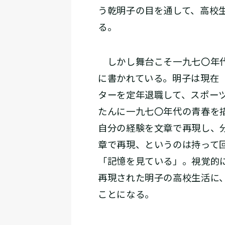
う乾明子の目を通して、高校
る。
しかし舞台こそ一九七〇年代
に書かれている。明子は現在
ターを定年退職して、スポー
たんに一九七〇年代の青春を
自分の経験を文章で再現し、
章で再現、というのは持って
「記憶を見ている」。視覚的
再現された明子の高校生活に
ことになる。