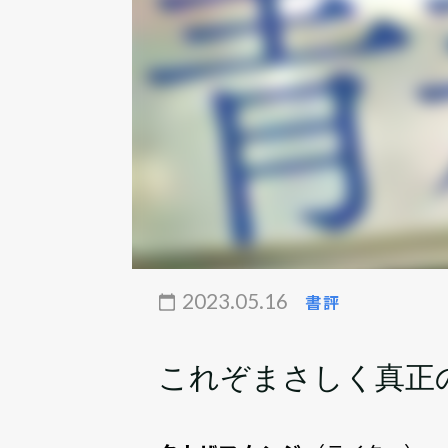
2023.05.16
書評
これぞまさしく真正