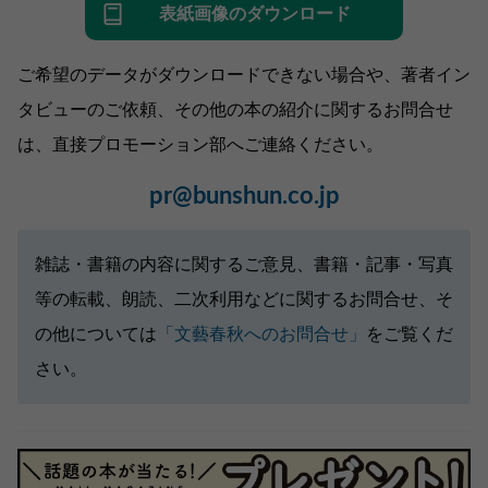
表紙画像のダウンロード
ご希望のデータがダウンロードできない場合や、著者イン
タビューのご依頼、その他の本の紹介に関するお問合せ
は、直接プロモーション部へご連絡ください。
pr@bunshun.co.jp
雑誌・書籍の内容に関するご意見、書籍・記事・写真
等の転載、朗読、二次利用などに関するお問合せ、そ
の他については
「文藝春秋へのお問合せ」
をご覧くだ
さい。