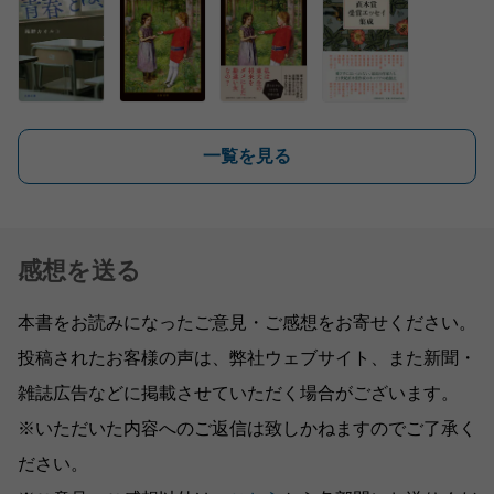
一覧を見る
感想を送る
本書をお読みになったご意見・ご感想をお寄せください。
投稿されたお客様の声は、弊社ウェブサイト、また新聞・
雑誌広告などに掲載させていただく場合がございます。
※いただいた内容へのご返信は致しかねますのでご了承く
ださい。