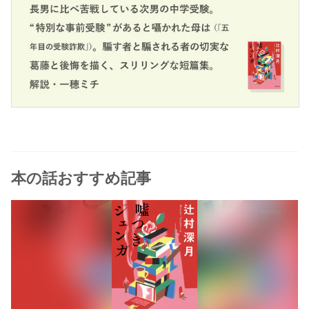
本の話おすすめ記事