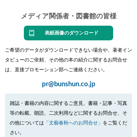
メディア関係者・図書館の皆様
表紙画像のダウンロード
ご希望のデータがダウンロードできない場合や、著者イン
タビューのご依頼、その他の本の紹介に関するお問合せ
は、直接プロモーション部へご連絡ください。
pr@bunshun.co.jp
雑誌・書籍の内容に関するご意見、書籍・記事・写真
等の転載、朗読、二次利用などに関するお問合せ、そ
の他については
「文藝春秋へのお問合せ」
をご覧くだ
さい。