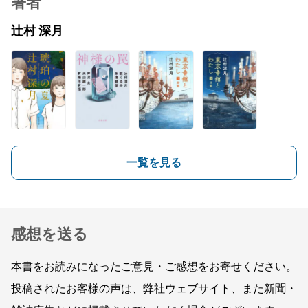
著者
辻村 深月
一覧を見る
感想を送る
本書をお読みになったご意見・ご感想をお寄せください。
投稿されたお客様の声は、弊社ウェブサイト、また新聞・