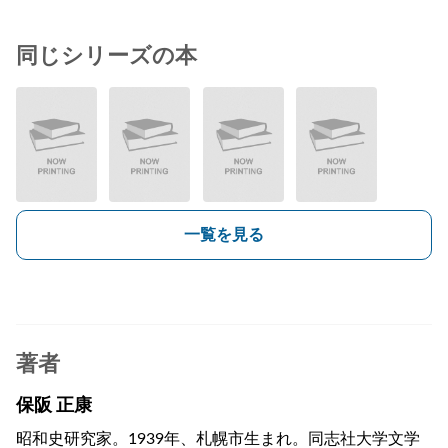
同じシリーズの本
一覧を見る
著者
保阪 正康
昭和史研究家。1939年、札幌市生まれ。同志社大学文学