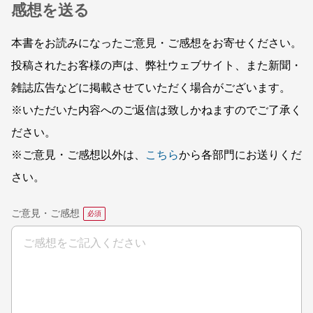
感想を送る
本書をお読みになったご意見・ご感想をお寄せください。
投稿されたお客様の声は、弊社ウェブサイト、また新聞・
雑誌広告などに掲載させていただく場合がございます。
※いただいた内容へのご返信は致しかねますのでご了承く
ださい。
※ご意見・ご感想以外は、
こちら
から各部門にお送りくだ
さい。
ご意見・ご感想