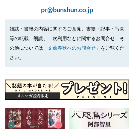
pr@bunshun.co.jp
雑誌・書籍の内容に関するご意見、書籍・記事・写真
等の転載、朗読、二次利用などに関するお問合せ、そ
の他については
「文藝春秋へのお問合せ」
をご覧くだ
さい。