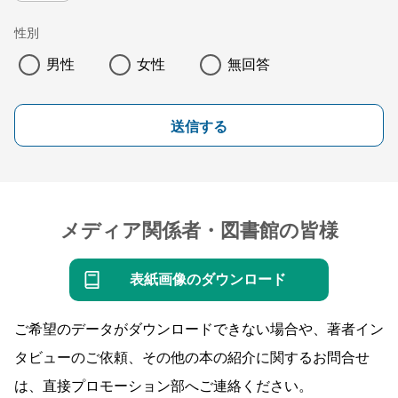
性別
男性
女性
無回答
送信する
メディア関係者・図書館の皆様
表紙画像のダウンロード
ご希望のデータがダウンロードできない場合や、著者イン
タビューのご依頼、その他の本の紹介に関するお問合せ
は、直接プロモーション部へご連絡ください。