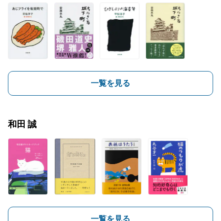
一覧を見る
和田 誠
一覧を見る