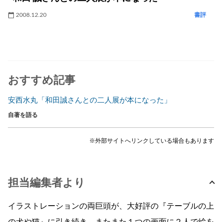
2008.12.20
書評
おすすめ記事
安西水丸「和田誠さんとの二人展が本になった」
自著を語る
※外部サイトへリンクしている場合もあります
担当編集者より
イラストレーションの両巨頭が、大好評の『テーブルの上