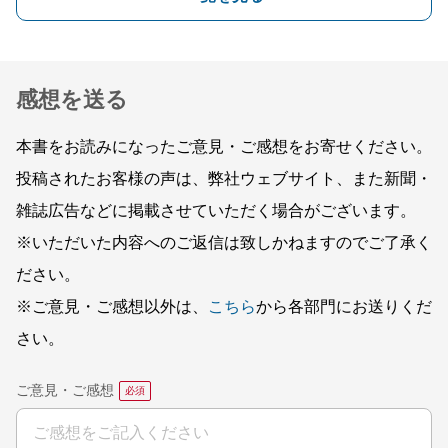
感想を送る
本書をお読みになったご意見・ご感想をお寄せください。
投稿されたお客様の声は、弊社ウェブサイト、また新聞・
雑誌広告などに掲載させていただく場合がございます。
※いただいた内容へのご返信は致しかねますのでご了承く
ださい。
※ご意見・ご感想以外は、
こちら
から各部門にお送りくだ
さい。
ご意見・ご感想