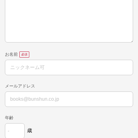
お名前
メールアドレス
年齢
歳