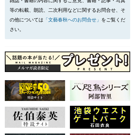
雑誌・書籍の内容に関するご意見、書籍・記事・写真
等の転載、朗読、二次利用などに関するお問合せ、そ
の他については
「文藝春秋へのお問合せ」
をご覧くだ
さい。