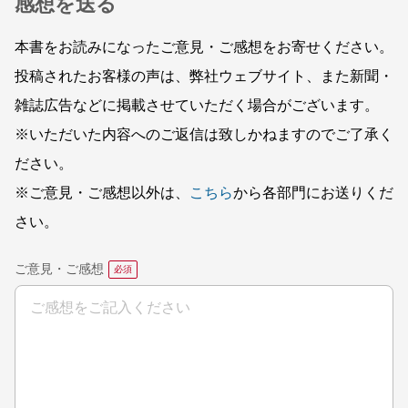
感想を送る
本書をお読みになったご意見・ご感想をお寄せください。
投稿されたお客様の声は、弊社ウェブサイト、また新聞・
雑誌広告などに掲載させていただく場合がございます。
※いただいた内容へのご返信は致しかねますのでご了承く
ださい。
※ご意見・ご感想以外は、
こちら
から各部門にお送りくだ
さい。
ご意見・ご感想