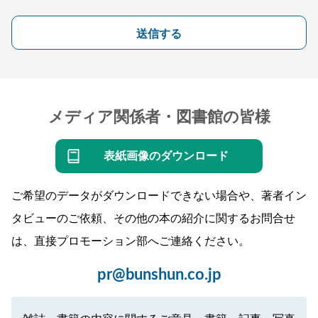
送信する
メディア関係者・図書館の皆様
表紙画像のダウンロード
ご希望のデータがダウンロードできない場合や、著者イン
タビューのご依頼、その他の本の紹介に関するお問合せ
は、直接プロモーション部へご連絡ください。
pr@bunshun.co.jp