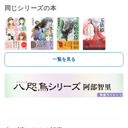
同じシリーズの本
一覧を見る