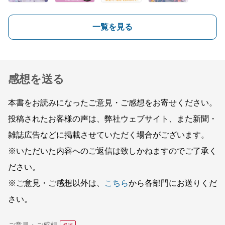
一覧を見る
感想を送る
本書をお読みになったご意見・ご感想をお寄せください。
投稿されたお客様の声は、弊社ウェブサイト、また新聞・
雑誌広告などに掲載させていただく場合がございます。
※いただいた内容へのご返信は致しかねますのでご了承く
ださい。
※ご意見・ご感想以外は、
こちら
から各部門にお送りくだ
さい。