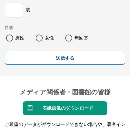
歳
性別
男性
女性
無回答
送信する
メディア関係者・図書館の皆様
表紙画像のダウンロード
ご希望のデータがダウンロードできない場合や、著者イン