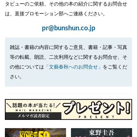
タビューのご依頼、その他の本の紹介に関するお問合せ
は、直接プロモーション部へご連絡ください。
pr@bunshun.co.jp
雑誌・書籍の内容に関するご意見、書籍・記事・写真
等の転載、朗読、二次利用などに関するお問合せ、そ
の他については
「文藝春秋へのお問合せ」
をご覧くだ
さい。