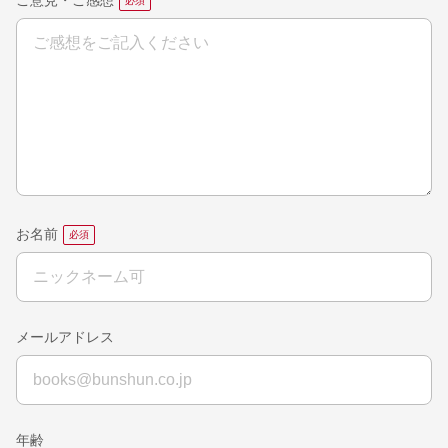
ご意見・ご感想
お名前
メールアドレス
年齢