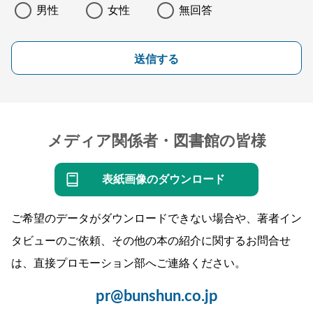
男性
女性
無回答
送信する
メディア関係者・図書館の皆様
表紙画像のダウンロード
ご希望のデータがダウンロードできない場合や、著者イン
タビューのご依頼、その他の本の紹介に関するお問合せ
は、直接プロモーション部へご連絡ください。
pr@bunshun.co.jp