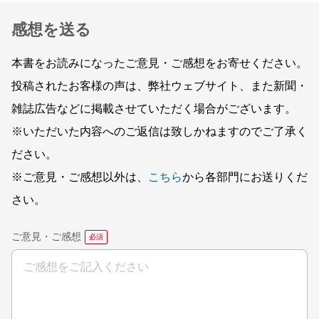
感想を送る
本書をお読みになったご意見・ご感想をお寄せください。
投稿されたお客様の声は、弊社ウェブサイト、また新聞・
雑誌広告などに掲載させていただく場合がございます。
※いただいた内容へのご返信は致しかねますのでご了承く
ださい。
※ご意見・ご感想以外は、
こちら
から各部門にお送りくだ
さい。
ご意見・ご感想