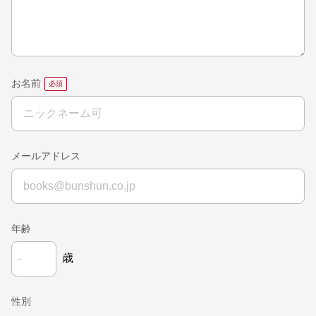
お名前
メールアドレス
年齢
歳
性別