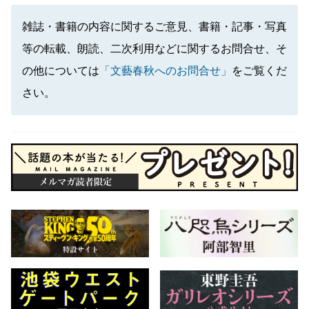
雑誌・書籍の内容に関するご意見、書籍・記事・写真
等の転載、朗読、二次利用などに関するお問合せ、そ
の他については
「文藝春秋へのお問合せ」
をご覧くだ
さい。