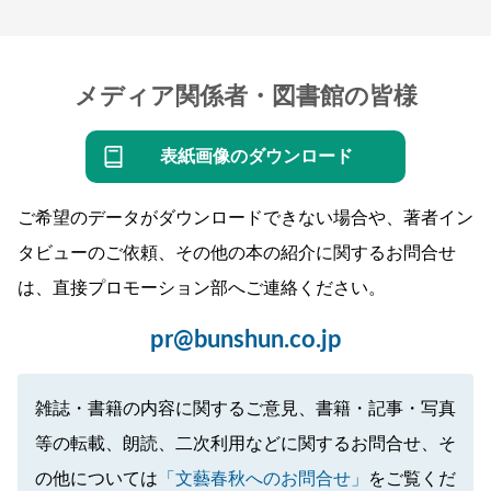
メディア関係者・図書館の皆様
表紙画像のダウンロード
ご希望のデータがダウンロードできない場合や、著者イン
タビューのご依頼、その他の本の紹介に関するお問合せ
は、直接プロモーション部へご連絡ください。
pr@bunshun.co.jp
雑誌・書籍の内容に関するご意見、書籍・記事・写真
等の転載、朗読、二次利用などに関するお問合せ、そ
の他については
「文藝春秋へのお問合せ」
をご覧くだ