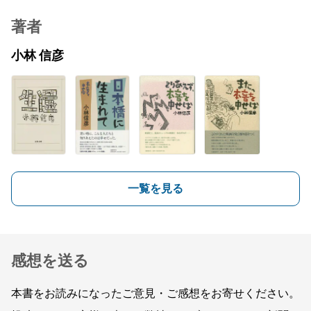
著者
小林 信彦
一覧を見る
感想を送る
本書をお読みになったご意見・ご感想をお寄せください。