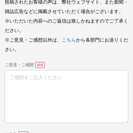
投稿されたお客様の声は、弊社ウェブサイト、また新聞・
雑誌広告などに掲載させていただく場合がございます。
※いただいた内容へのご返信は致しかねますのでご了承く
ださい。
※ご意見・ご感想以外は、
こちら
から各部門にお送りくだ
さい。
ご意見・ご感想