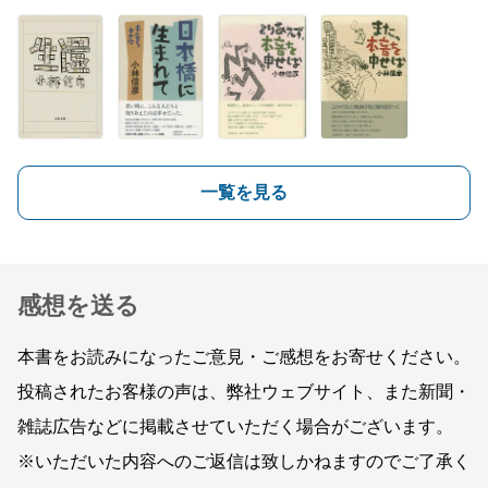
一覧を見る
感想を送る
本書をお読みになったご意見・ご感想をお寄せください。
投稿されたお客様の声は、弊社ウェブサイト、また新聞・
雑誌広告などに掲載させていただく場合がございます。
※いただいた内容へのご返信は致しかねますのでご了承く