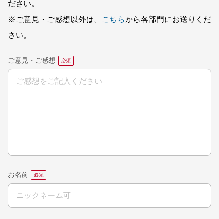
ださい。
※ご意見・ご感想以外は、
こちら
から各部門にお送りくだ
さい。
ご意見・ご感想
お名前