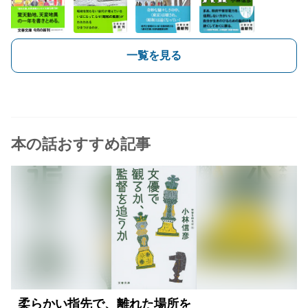
一覧を見る
本の話おすすめ記事
柔らかい指先で、離れた場所を