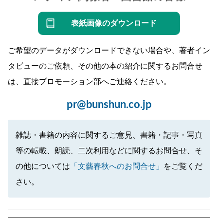
表紙画像のダウンロード
ご希望のデータがダウンロードできない場合や、著者イン
タビューのご依頼、その他の本の紹介に関するお問合せ
は、直接プロモーション部へご連絡ください。
pr@bunshun.co.jp
雑誌・書籍の内容に関するご意見、書籍・記事・写真
等の転載、朗読、二次利用などに関するお問合せ、そ
の他については
「文藝春秋へのお問合せ」
をご覧くだ
さい。