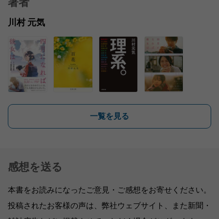
著者
川村 元気
一覧を見る
感想を送る
本書をお読みになったご意見・ご感想をお寄せください。
投稿されたお客様の声は、弊社ウェブサイト、また新聞・