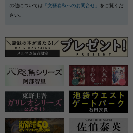
の他については
「文藝春秋へのお問合せ」
をご覧くだ
さい。