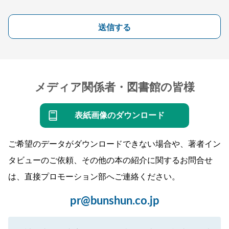
送信する
メディア関係者・図書館の皆様
表紙画像のダウンロード
ご希望のデータがダウンロードできない場合や、著者イン
タビューのご依頼、その他の本の紹介に関するお問合せ
は、直接プロモーション部へご連絡ください。
pr@bunshun.co.jp