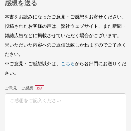
感想を送る
本書をお読みになったご意見・ご感想をお寄せください。
投稿されたお客様の声は、弊社ウェブサイト、また新聞・
雑誌広告などに掲載させていただく場合がございます。
※いただいた内容へのご返信は致しかねますのでご了承く
ださい。
※ご意見・ご感想以外は、
こちら
から各部門にお送りくだ
さい。
ご意見・ご感想