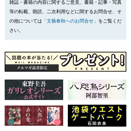
雑誌・書籍の内容に関するご意見、書籍・記事・写真
等の転載、朗読、二次利用などに関するお問合せ、そ
の他については
「文藝春秋へのお問合せ」
をご覧くだ
さい。