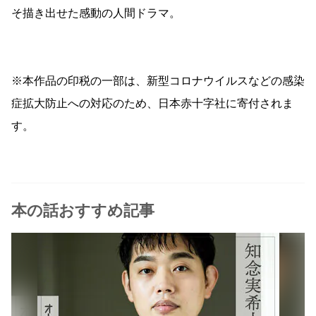
そ描き出せた感動の人間ドラマ。
※本作品の印税の一部は、新型コロナウイルスなどの感染
症拡大防止への対応のため、日本赤十字社に寄付されま
す。
本の話おすすめ記事