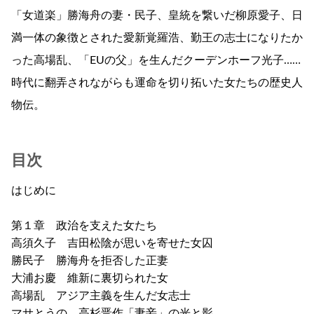
「女道楽」勝海舟の妻・民子、皇統を繋いだ柳原愛子、日
満一体の象徴とされた愛新覚羅浩、勤王の志士になりたか
った高場乱、「EUの父」を生んだクーデンホーフ光子……
時代に翻弄されながらも運命を切り拓いた女たちの歴史人
物伝。
目次
はじめに
第１章 政治を支えた女たち
高須久子 吉田松陰が思いを寄せた女囚
勝民子 勝海舟を拒否した正妻
大浦お慶 維新に裏切られた女
高場乱 アジア主義を生んだ女志士
マサとうの 高杉晋作「妻妾」の光と影