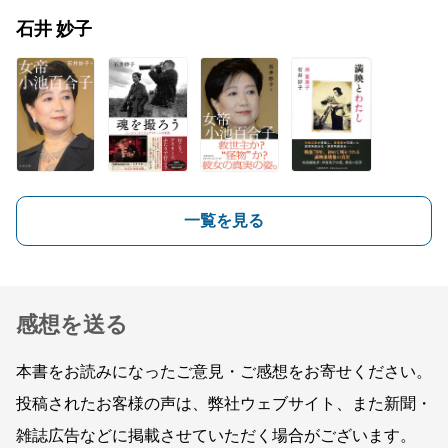
石井 妙子
一覧を見る
感想を送る
本書をお読みになったご意見・ご感想をお寄せください。
投稿されたお客様の声は、弊社ウェブサイト、また新聞・
雑誌広告などに掲載させていただく場合がございます。