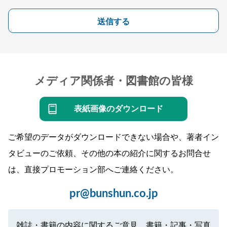
送信する
メディア関係者・図書館の皆様
表紙画像のダウンロード
ご希望のデータがダウンロードできない場合や、著者イン
タビューのご依頼、その他の本の紹介に関するお問合せ
は、直接プロモーション部へご連絡ください。
pr@bunshun.co.jp
雑誌・書籍の内容に関するご意見、書籍・記事・写真