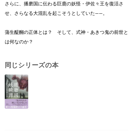
さらに、播磨国に伝わる巨鹿の妖怪・伊佐々王を復活さ
せ、さらなる大混乱を起こそうとしていた――。
蒲生醍醐の正体とは？ そして、式神・あきつ鬼の前世と
は何なのか？
同じシリーズの本