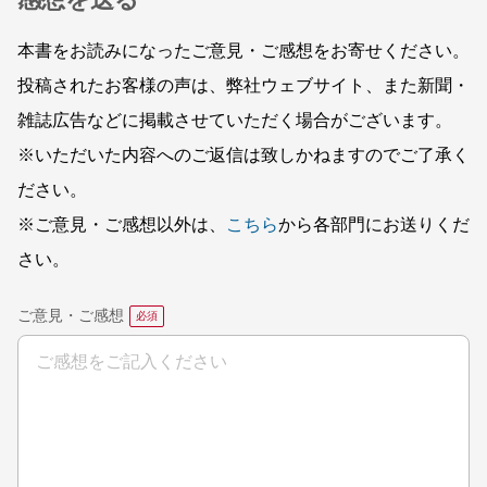
本書をお読みになったご意見・ご感想をお寄せください。
投稿されたお客様の声は、弊社ウェブサイト、また新聞・
雑誌広告などに掲載させていただく場合がございます。
※いただいた内容へのご返信は致しかねますのでご了承く
ださい。
※ご意見・ご感想以外は、
こちら
から各部門にお送りくだ
さい。
ご意見・ご感想