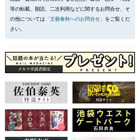
等の転載、朗読、二次利用などに関するお問合せ、そ
の他については
「文藝春秋へのお問合せ」
をご覧くだ
さい。