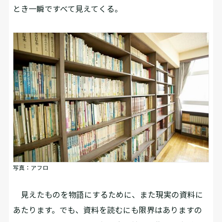
とき一瞬ですべて見えてくる。
写真：アフロ
見えたものを物語にするために、また現実の資料に
あたります。でも、資料を読むにも限界はありますの