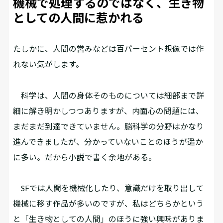
機械で処理するのではなく、生き物
としての人間に惹かれる
――たしかに、人間の営みなどは百パーセント想像では作
れない気がします。
科学は、人間の身体そのものについては細部まで詳
細に解き明かしつつありますが、内面――心の問題には、
まだまだ到達できていません。脳科学の分野はかなり
進んできましたが、分かっていないことのほうが遥か
に多い。だから小説で書く余地がある。
SFでは人間を機械化したり、意識だけを取り出して
機械に移す作品が多いのですが、私はどちらかという
と「生き物としての人間」のほうに強い興味がありま