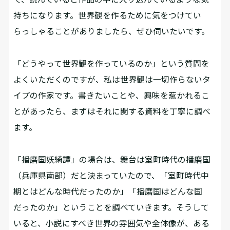
持ちになります。世界観を作るために気をつけてい
らっしゃることがありましたら、ぜひ伺いたいです。
「どうやって世界観を作っているのか」という質問を
よくいただくのですが、私は世界観は一切作らないタ
イプの作家です。書きたいことや、興味を惹かれるこ
とがあったら、まずはそれに関する資料を丁寧に調べ
ます。
「播磨国妖綺譚」の場合は、舞台は室町時代の播磨国
（兵庫県南部）だと決まっていたので、「室町時代中
期とはどんな時代だったのか」「播磨国はどんな国
だったのか」ということを調べていきます。そうして
いると、小説にすべき世界の雰囲気や全体像が、ある