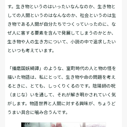
す。生き物というのはいったいなんなのか、生き物と
しての人間というのはなんなのか、社会というのは生
き物である人間が自分たちでつくっていったのに、な
ぜ人に害する要素を含んで発展してしまうのかとか、
生き物や人の生き方について、小説の中で追求したい
といつも考えています。
「播磨国妖綺譚」のような、室町時代の人と物の怪を
描いた物語は、私にとって、生き物や命の問題を考え
るときに、とても、しっくりくるのです。陰陽師の呪
（まじな）いを通して、それが解き明かされていく気
がします。物語世界と人間に対する興味が、ちょうど
うまい具合に噛み合うんです。