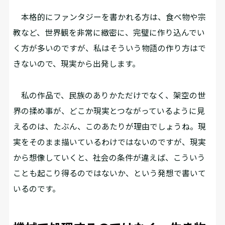
本格的にファンタジーを書かれる方は、食べ物や宗
教など、世界観を非常に緻密に、完璧に作り込んでい
く方が多いのですが、私はそういう物語の作り方はで
きないので、現実から出発します。
私の作品で、民族のありかただけでなく、架空の世
界の揉め事が、どこか現実とつながっているように見
えるのは、たぶん、このあたりが理由でしょうね。現
実をそのまま描いているわけではないのですが、現実
から想像していくと、社会の条件が違えば、こういう
ことも起こり得るのではないか、という発想で書いて
いるのです。