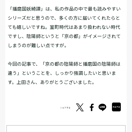
「播磨国妖綺譚」は、私の作品の中で最も読みやすい
シリーズだと思うので、多くの方に届いてくれたらと
ても嬉しいですね。室町時代はあまり扱われない時代
ですし、陰陽師というと「京の都」がイメージされて
しまうのが難しい点ですが。
――今回の記事で、「京の都の陰陽師と播磨国の陰陽師は
違う」ということを、しっかり強調したいと思いま
す。上田さん、ありがとうございました。
シェアする