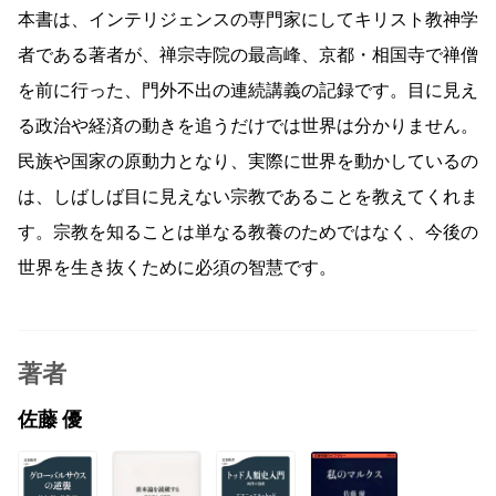
本書は、インテリジェンスの専門家にしてキリスト教神学
者である著者が、禅宗寺院の最高峰、京都・相国寺で禅僧
を前に行った、門外不出の連続講義の記録です。目に見え
る政治や経済の動きを追うだけでは世界は分かりません。
民族や国家の原動力となり、実際に世界を動かしているの
は、しばしば目に見えない宗教であることを教えてくれま
す。宗教を知ることは単なる教養のためではなく、今後の
世界を生き抜くために必須の智慧です。
著者
佐藤 優