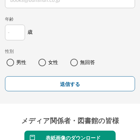
年齢
歳
性別
男性
女性
無回答
送信する
メディア関係者・図書館の皆様
表紙画像のダウンロード