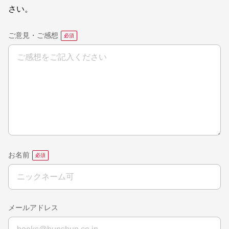
さい。
ご意見・ご感想
お名前
メールアドレス