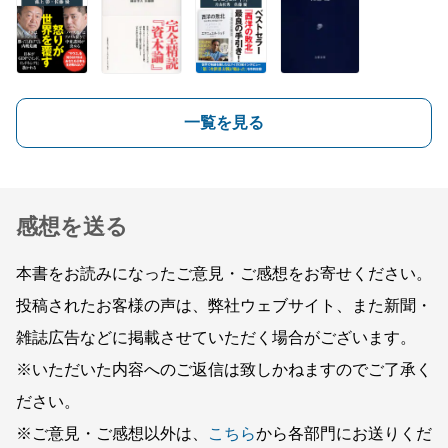
一覧を見る
感想を送る
本書をお読みになったご意見・ご感想をお寄せください。
投稿されたお客様の声は、弊社ウェブサイト、また新聞・
雑誌広告などに掲載させていただく場合がございます。
※いただいた内容へのご返信は致しかねますのでご了承く
ださい。
※ご意見・ご感想以外は、
こちら
から各部門にお送りくだ