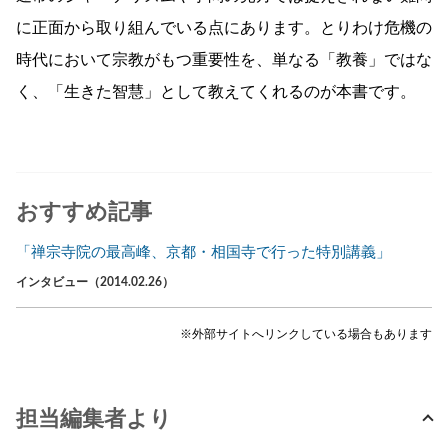
に正面から取り組んでいる点にあります。とりわけ危機の
時代において宗教がもつ重要性を、単なる「教養」ではな
く、「生きた智慧」として教えてくれるのが本書です。
おすすめ記事
「禅宗寺院の最高峰、京都・相国寺で行った特別講義」
インタビュー（2014.02.26）
※外部サイトへリンクしている場合もあります
担当編集者より