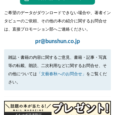
ご希望のデータがダウンロードできない場合や、著者イン
タビューのご依頼、その他の本の紹介に関するお問合せ
は、直接プロモーション部へご連絡ください。
pr@bunshun.co.jp
雑誌・書籍の内容に関するご意見、書籍・記事・写真
等の転載、朗読、二次利用などに関するお問合せ、そ
の他については
「文藝春秋へのお問合せ」
をご覧くだ
さい。