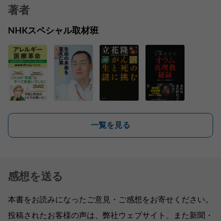
著者
NHKスペシャル取材班
一覧を見る
感想を送る
本書をお読みになったご意見・ご感想をお寄せください。
投稿されたお客様の声は、弊社ウェブサイト、また新聞・