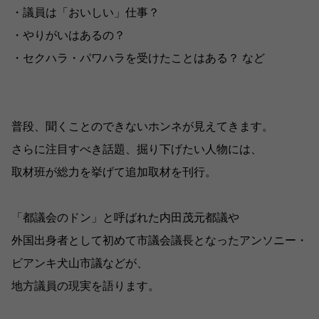
・議員は「おいしい」仕事？
・やりがいはあるの？
・セクハラ・パワハラを受けたことはある？ など
普段、聞くことのできないホンネが見えてきます。
さらに注目すべき話題、掘り下げたい人物には、
取材班が総力を挙げて追加取材を刊行。
「都議会のドン」と呼ばれた内田茂元都議や
外国出身者として初めて市議会議長となったアンソニー・
ビアンキ犬山市議などが、
地方議員の現実を語ります。