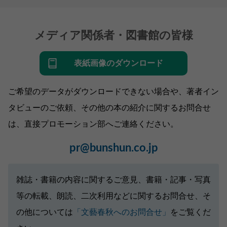
メディア関係者・図書館の皆様
表紙画像のダウンロード
ご希望のデータがダウンロードできない場合や、著者イン
タビューのご依頼、その他の本の紹介に関するお問合せ
は、直接プロモーション部へご連絡ください。
pr@bunshun.co.jp
雑誌・書籍の内容に関するご意見、書籍・記事・写真
等の転載、朗読、二次利用などに関するお問合せ、そ
の他については
「文藝春秋へのお問合せ」
をご覧くだ