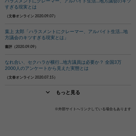
ハラスメントにクレーマー、アルバイト生活…地方議会のキツ
すぎる現実とは
（文春オンライン 2020.09.07）
葉上 太郎「ハラスメントにクレーマー、アルバイト生活…地
方議会のキツすぎる現実とは」
書評（2020.09.09）
なれ合い、セクハラが横行…地方議員は必要か？ 全国3万
2000人のアンケートから見えた実態とは
（文春オンライン 2020.07.15）
もっと見る
※外部サイトへリンクしている場合もあります