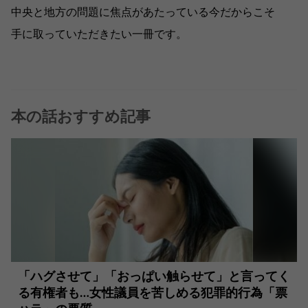
中央と地方の問題に焦点があたっている今だからこそ
手に取っていただきたい一冊です。
本の話おすすめ記事
「ハグさせて」「おっぱい触らせて」と言ってく
る有権者も…女性議員を苦しめる犯罪的行為「票