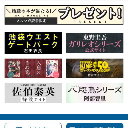
会社概要
自費出版のご案内
お問合せ