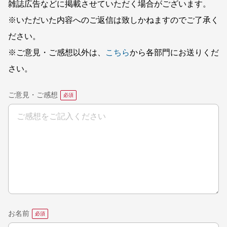
雑誌広告などに掲載させていただく場合がございます。
※いただいた内容へのご返信は致しかねますのでご了承く
ださい。
※ご意見・ご感想以外は、
こちら
から各部門にお送りくだ
さい。
ご意見・ご感想
お名前