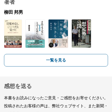
著者
柳田 邦男
一覧を見る
感想を送る
本書をお読みになったご意見・ご感想をお寄せください。
投稿されたお客様の声は、弊社ウェブサイト、また新聞・