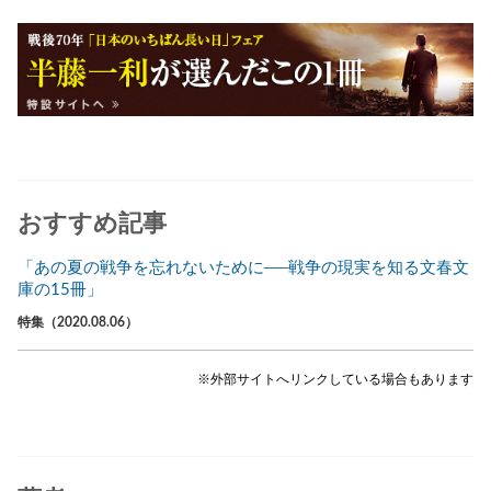
おすすめ記事
「あの夏の戦争を忘れないために──戦争の現実を知る文春文
庫の15冊」
特集（2020.08.06）
※外部サイトへリンクしている場合もあります