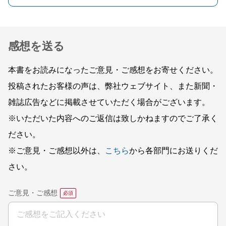
感想を送る
本書をお読みになったご意見・ご感想をお寄せください。
投稿されたお客様の声は、弊社ウェブサイト、また新聞・
雑誌広告などに掲載させていただく場合がございます。
※いただいた内容へのご返信は致しかねますのでご了承く
ださい。
※ご意見・ご感想以外は、
こちら
から各部門にお送りくだ
さい。
ご意見・ご感想