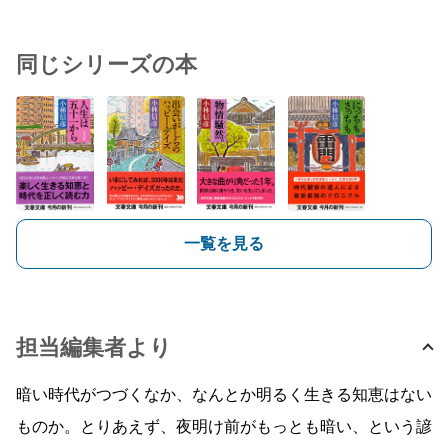
同じシリーズの本
一覧を見る
担当編集者より
暗い時代がつづくなか、なんとか明るく生きる知恵はない
ものか。とりあえず、夜明け前がもっとも暗い、という諺