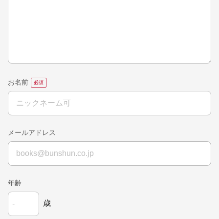
お名前
メールアドレス
年齢
歳