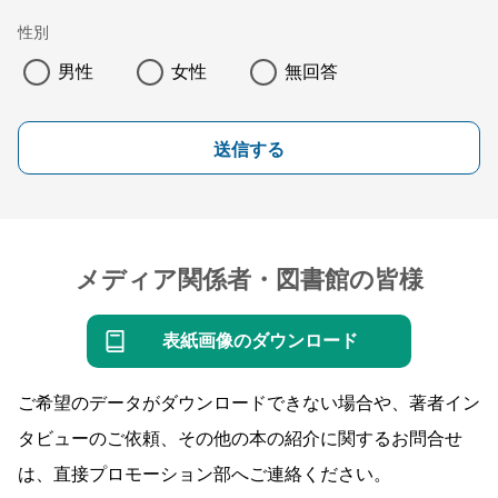
性別
男性
女性
無回答
送信する
メディア関係者・図書館の皆様
表紙画像のダウンロード
ご希望のデータがダウンロードできない場合や、著者イン
タビューのご依頼、その他の本の紹介に関するお問合せ
は、直接プロモーション部へご連絡ください。