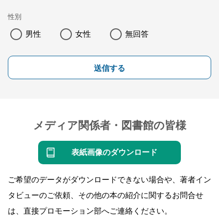
性別
男性
女性
無回答
送信する
メディア関係者・図書館の皆様
表紙画像のダウンロード
ご希望のデータがダウンロードできない場合や、著者イン
タビューのご依頼、その他の本の紹介に関するお問合せ
は、直接プロモーション部へご連絡ください。