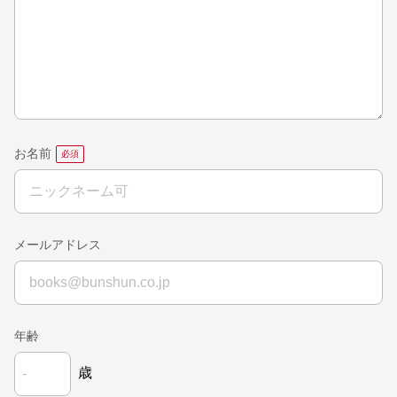
お名前
メールアドレス
年齢
歳