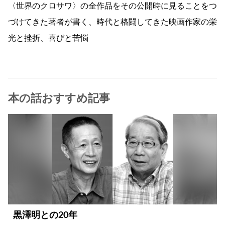
〈世界のクロサワ〉の全作品をその公開時に見ることをつ
づけてきた著者が書く、時代と格闘してきた映画作家の栄
光と挫折、喜びと苦悩
本の話おすすめ記事
黒澤明との20年