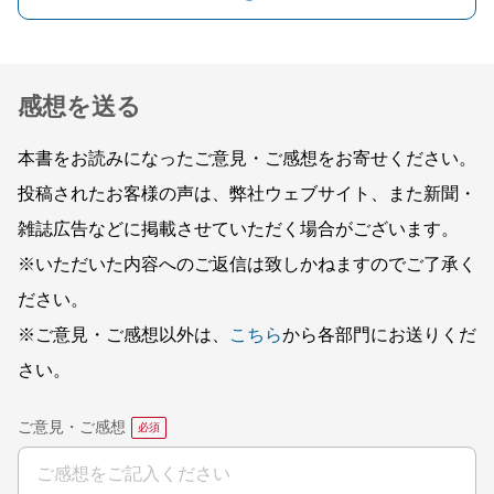
感想を送る
本書をお読みになったご意見・ご感想をお寄せください。
投稿されたお客様の声は、弊社ウェブサイト、また新聞・
雑誌広告などに掲載させていただく場合がございます。
※いただいた内容へのご返信は致しかねますのでご了承く
ださい。
※ご意見・ご感想以外は、
こちら
から各部門にお送りくだ
さい。
ご意見・ご感想